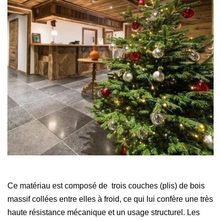
Ce matériau est composé de trois couches (plis) de bois
massif collées entre elles à froid, ce qui lui confère une très
haute résistance mécanique et un usage structurel. Les