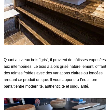
Quant au vieux bois “gris”, il provient de bâtisses exposées
aux intempéries. Le bois a alors grisé naturellement, offrant
des teintes froides avec des variations claires ou foncées
rendant ce produit unique. Il vous apportera l’équilibre
parfait entre modernité, authenticité et singularité.