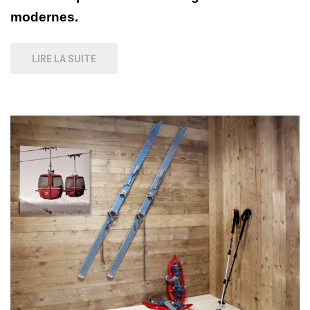
modernes.
LIRE LA SUITE