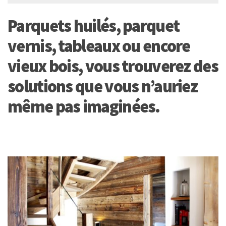
Parquets huilés, parquet
vernis, tableaux ou encore
vieux bois, vous trouverez des
solutions que vous n’auriez
même pas imaginées.