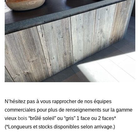
N’hésitez pas à vous rapprocher de nos équipes
commerciales pour plus de renseignements sur la gamme
vieux
bois
“brûlé soleil” ou “gris” 1 face ou 2 faces*
(
*Longueurs et stocks disponibles selon arrivage.)