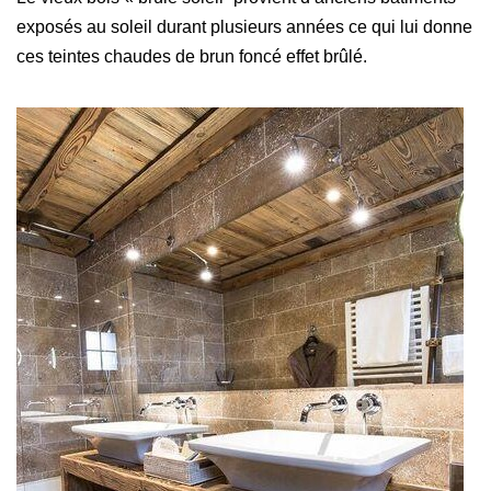
exposés au soleil durant plusieurs années ce qui lui donne
ces teintes chaudes de brun foncé effet brûlé.