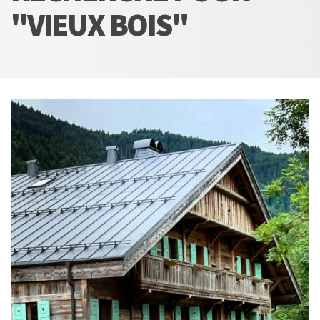
"VIEUX BOIS"