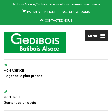
Batibois Alsace / Votre spécialiste bois panneaux menuiserie
PAIEMENT EN LIGNE
NOS SHOWROOMS
CONTACTEZ-NOUS
MENU
MON AGENCE
L'agence la plus proche
MON PROJET
Demandez un devis