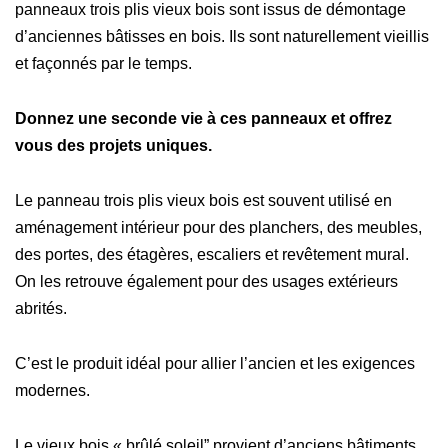
panneaux trois plis vieux bois sont issus de démontage
d’anciennes bâtisses en bois. Ils sont naturellement vieillis
et façonnés par le temps.
Donnez une seconde vie à ces panneaux et offrez
vous des projets uniques.
Le panneau trois plis vieux bois est souvent utilisé en
aménagement intérieur pour des planchers, des meubles,
des portes, des étagères, escaliers et revêtement mural.
On les retrouve également pour des usages extérieurs
abrités.
C’est le produit idéal pour allier l’ancien et les exigences
modernes.
Le vieux bois « brûlé soleil” provient d’anciens bâtiments