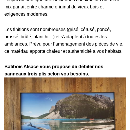
mix parfait entre charme original du vieux bois et
exigences modernes.
Les finitions sont nombreuses (grisé, cérusé, poncé,
brossé, brûlé, blanchi…) et s’adaptent à toutes les
ambiances.
Prévu pour l’aménagement des pièces de vie,
ce matériau apporte chaleur et authenticité à vos habitats.
Batibois Alsace vous propose de débiter nos
panneaux trois plis selon vos besoins.