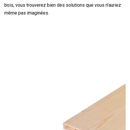
bois, vous trouverez bien des solutions que vous n’auriez
même pas imaginées.