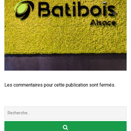
Les commentaires pour cette publication sont fermés.
Chercher
: