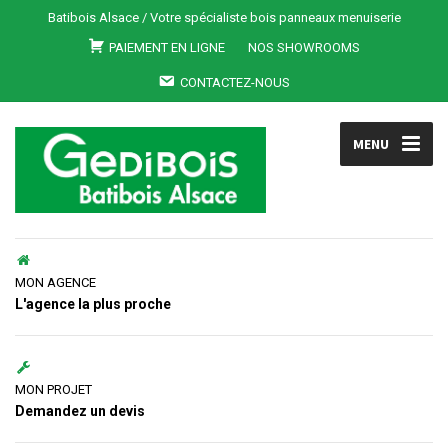
Batibois Alsace / Votre spécialiste bois panneaux menuiserie
PAIEMENT EN LIGNE
NOS SHOWROOMS
CONTACTEZ-NOUS
MENU
MON AGENCE
L'agence la plus proche
MON PROJET
Demandez un devis