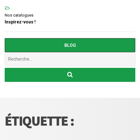
Nos catalogues
Inspirez-vous !
BLOG
Chercher
:
ÉTIQUETTE :