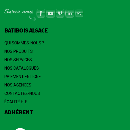
BATIBOIS ALSACE
QUI SOMMES-NOUS ?
NOS PRODUITS
NOS SERVICES
NOS CATALOGUES
PAIEMENT EN LIGNE
NOS AGENCES
CONTACTEZ-NOUS
ÉGALITÉ H-F
ADHÉRENT