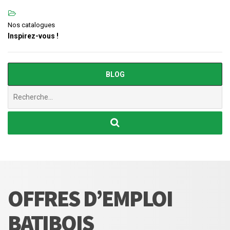
Nos catalogues
Inspirez-vous !
BLOG
Chercher
:
OFFRES D’EMPLOI
BATIBOIS