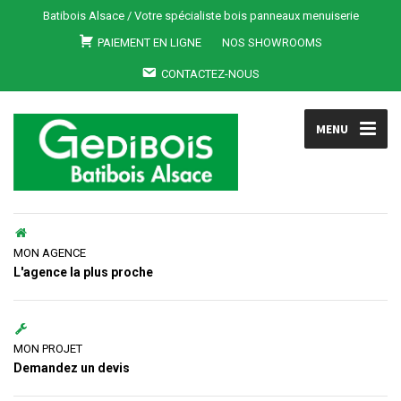
Batibois Alsace / Votre spécialiste bois panneaux menuiserie
PAIEMENT EN LIGNE
NOS SHOWROOMS
CONTACTEZ-NOUS
MENU
MON AGENCE
L'agence la plus proche
MON PROJET
Demandez un devis