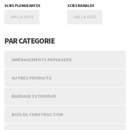
SCIES PLONGEANTES
SCIES RADIALES
LIRE LA SUITE
LIRE LA SUITE
PAR CATEGORIE
AMÉNAGEMENTS PAYSAGERS
AUTRES PRODUITS
BARDAGE EXTERIEUR
BOIS DE CONSTRUCTION