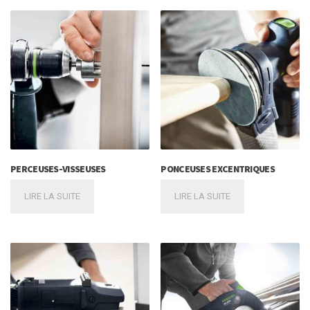
PERCEUSES-VISSEUSES
PONCEUSES EXCENTRIQUES
LIRE LA SUITE
LIRE LA SUITE