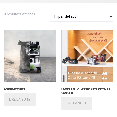
8 résultats affichés
ASPIRATEURS
LAMELLO : CLASSIC X ET ZETA P2
SANS FIL
LIRE LA SUITE
LIRE LA SUITE