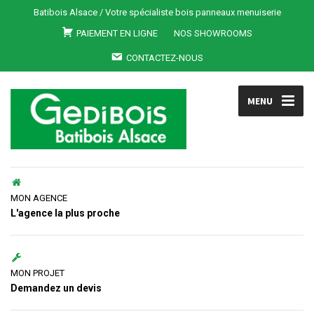
Batibois Alsace / Votre spécialiste bois panneaux menuiserie
PAIEMENT EN LIGNE
NOS SHOWROOMS
CONTACTEZ-NOUS
MENU
MON AGENCE
L'agence la plus proche
MON PROJET
Demandez un devis