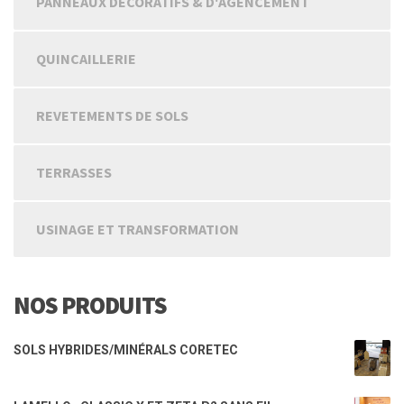
PANNEAUX DÉCORATIFS & D'AGENCEMENT
QUINCAILLERIE
REVETEMENTS DE SOLS
TERRASSES
USINAGE ET TRANSFORMATION
NOS PRODUITS
SOLS HYBRIDES/MINÉRALS CORETEC