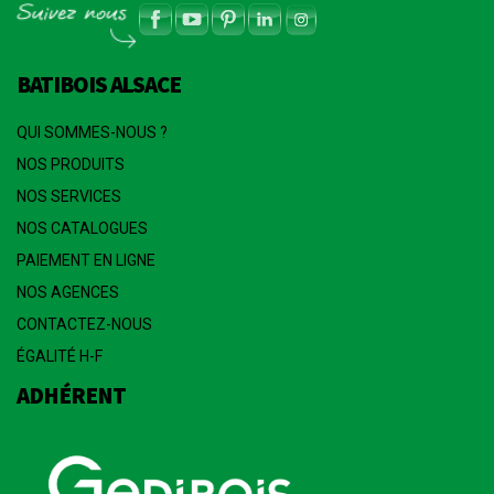
BATIBOIS ALSACE
QUI SOMMES-NOUS ?
NOS PRODUITS
NOS SERVICES
NOS CATALOGUES
PAIEMENT EN LIGNE
NOS AGENCES
CONTACTEZ-NOUS
ÉGALITÉ H-F
ADHÉRENT