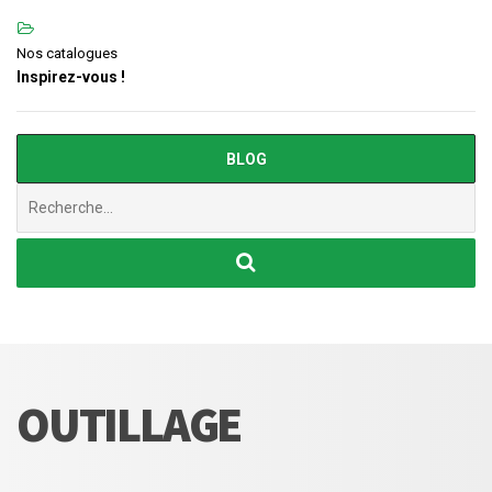
Nos catalogues
Inspirez-vous !
BLOG
Chercher
:
OUTILLAGE