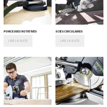
PONCEUSES ROTATIVES
SCIES CIRCULAIRES
LIRE LA SUITE
LIRE LA SUITE