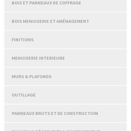
BOIS ET PANNEAUX DE COFFRAGE
BOIS MENUISERIE ET AMÉNAGEMENT
FINITIONS
MENUISERIE INTERIEURE
MURS & PLAFONDS
OUTILLAGE
PANNEAUX BRUTS ET DE CONSTRUCTION