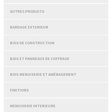
AUTRES PRODUITS
BARDAGE EXTERIEUR
BOIS DE CONSTRUCTION
BOIS ET PANNEAUX DE COFFRAGE
BOIS MENUISERIE ET AMÉNAGEMENT
FINITIONS
MENUISERIE INTERIEURE