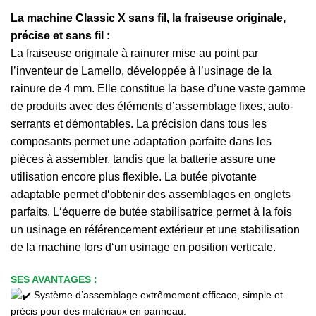
La machine Classic X sans fil, la fraiseuse originale,
précise et sans fil :
La fraiseuse originale à rainurer mise au point par
l’inventeur de Lamello, développée à l’usinage de la
rainure de 4 mm.
Elle constitue la base d’une vaste gamme
de produits avec des éléments d’assemblage fixes, auto-
serrants et démontables. La précision dans tous les
composants permet une adaptation parfaite dans les
pièces à assembler, tandis que la batterie assure une
utilisation encore plus flexible. La butée pivotante
adaptable permet d‘obtenir des assemblages en onglets
parfaits. L‘équerre de butée stabilisatrice permet à la fois
un usinage en référencement extérieur et une stabilisation
de la machine lors d‘un usinage en position verticale.
SES AVANTAGES :
Système d’assemblage extrêmement efficace, simple et
précis pour des matériaux en panneau.