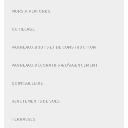
MURS & PLAFONDS
OUTILLAGE
PANNEAUX BRUTS ET DE CONSTRUCTION
PANNEAUX DÉCORATIFS & D'AGENCEMENT
QUINCAILLERIE
REVETEMENTS DE SOLS
TERRASSES