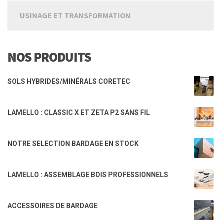
USINAGE ET TRANSFORMATION
NOS PRODUITS
SOLS HYBRIDES/MINÉRALS CORETEC
LAMELLO : CLASSIC X ET ZETA P2 SANS FIL
NOTRE SELECTION BARDAGE EN STOCK
LAMELLO : ASSEMBLAGE BOIS PROFESSIONNELS
ACCESSOIRES DE BARDAGE