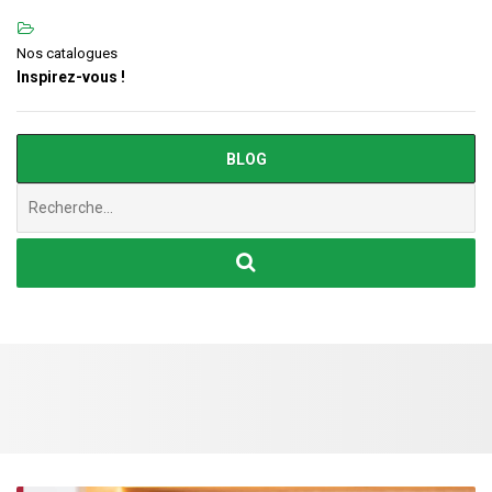
Nos catalogues
Inspirez-vous !
BLOG
Chercher
: