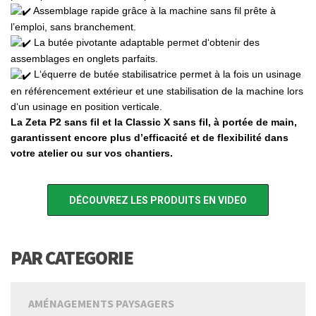
Assemblage rapide grâce à la machine sans fil prête à
l’emploi, sans branchement.
La butée pivotante adaptable permet d‘obtenir des
assemblages en onglets parfaits.
L‘équerre de butée stabilisatrice permet à la fois un usinage
en référencement extérieur et une stabilisation de la machine lors
d‘un usinage en position verticale.
La Zeta P2 sans fil et la Classic X sans fil, à portée de main,
garantissent encore plus d’efficacité et de flexibilité dans
votre atelier ou sur vos chantiers.
LAMELLO
DÉCOUVREZ LES PRODUITS EN VIDEO
PAR CATEGORIE
AMÉNAGEMENTS PAYSAGERS