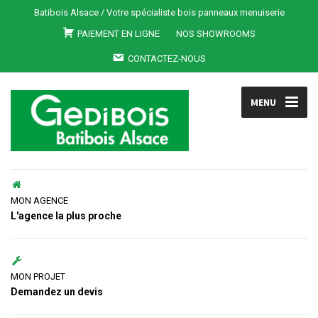
Batibois Alsace / Votre spécialiste bois panneaux menuiserie
PAIEMENT EN LIGNE
NOS SHOWROOMS
CONTACTEZ-NOUS
MENU
MON AGENCE
L'agence la plus proche
MON PROJET
Demandez un devis