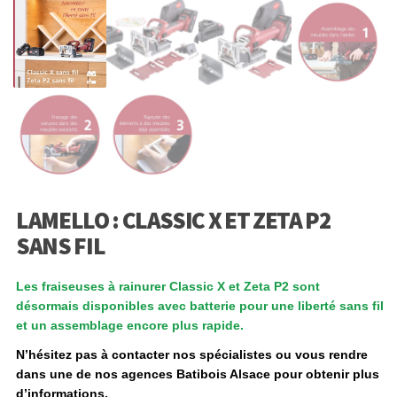
LAMELLO : CLASSIC X ET ZETA P2
SANS FIL
Les fraiseuses à rainurer Classic X et Zeta P2 sont
désormais disponibles avec batterie pour une liberté sans fil
et un assemblage encore plus rapide.
N’hésitez pas à contacter nos spécialistes ou vous rendre
dans une de nos agences Batibois Alsace pour obtenir plus
d’informations.