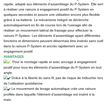
rapide, adapté aux éléments d’assemblage du P-System
. Elle sert
à réaliser une rainure à engagement positif du P-System en
quelques secondes et assure une utilisation encore plus flexible
grâce à sa batterie. Le mécanisme intégré se déclenche
automatiquement en fin de course lors de l‘usinage afin de
réaliser un mouvement latéral de fraisage pour effectuer la
rainure P-System. Les éléments d’assemblage ayant différentes
fonctions et dimensions peuvent désormais être insérés sans outil
dans la rainure P-System et ancrés rapidement avec un
engagement positif.
AVANTAGES
Pour le montage rapide et avec ancrage à engagement
positif pour tous les éléments d’assemblage du P-System en tout
angle.
Grâce à la liberté du sans fil, pas de risque de trébucher lors
de l’utilisation quotidienne.
Le mouvement de levage automatique crée une rainure
profilée dans laquelle l’élément d’assemblage est inséré à la
main.