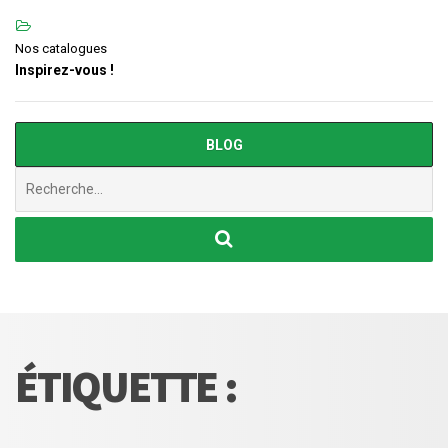
Nos catalogues
Inspirez-vous !
BLOG
Chercher
:
ÉTIQUETTE :