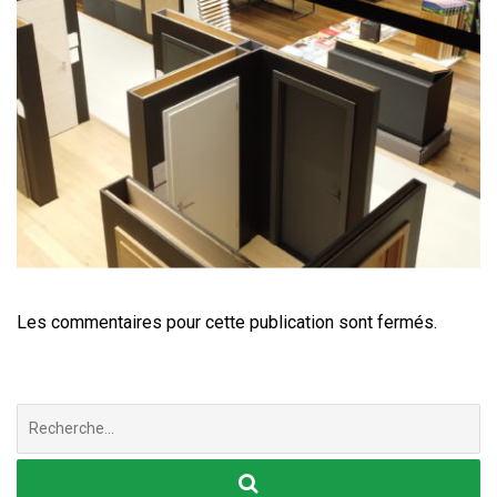
Les commentaires pour cette publication sont fermés.
Chercher
: