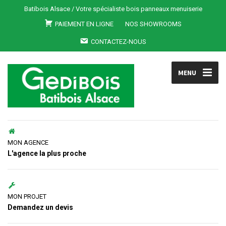
Batibois Alsace / Votre spécialiste bois panneaux menuiserie
PAIEMENT EN LIGNE
NOS SHOWROOMS
CONTACTEZ-NOUS
MENU
MON AGENCE
L'agence la plus proche
MON PROJET
Demandez un devis