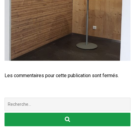
Les commentaires pour cette publication sont fermés.
Chercher
: