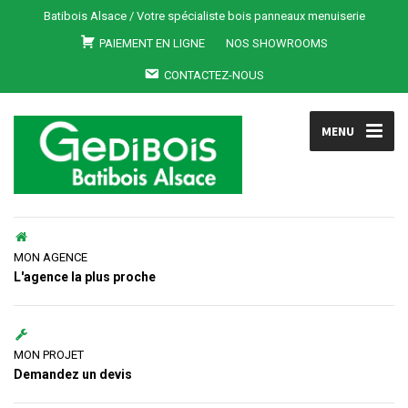
Batibois Alsace / Votre spécialiste bois panneaux menuiserie
PAIEMENT EN LIGNE
NOS SHOWROOMS
CONTACTEZ-NOUS
MENU
MON AGENCE
L'agence la plus proche
MON PROJET
Demandez un devis