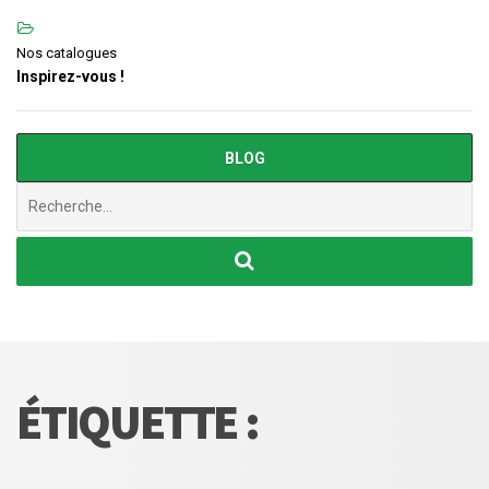
Nos catalogues
Inspirez-vous !
BLOG
Chercher
:
ÉTIQUETTE :