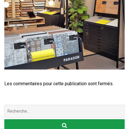
Les commentaires pour cette publication sont fermés.
Chercher
: