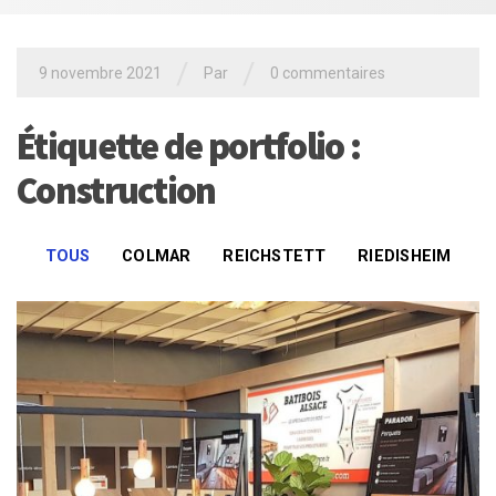
/
/
9 novembre 2021
Par
0 commentaires
Étiquette de portfolio :
Construction
TOUS
COLMAR
REICHSTETT
RIEDISHEIM