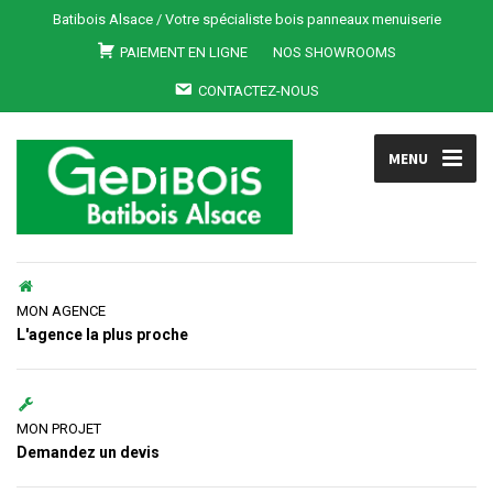
Batibois Alsace / Votre spécialiste bois panneaux menuiserie
PAIEMENT EN LIGNE
NOS SHOWROOMS
CONTACTEZ-NOUS
MENU
MON AGENCE
L'agence la plus proche
MON PROJET
Demandez un devis