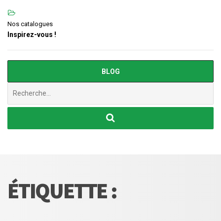
Nos catalogues
Inspirez-vous !
BLOG
Chercher
:
ÉTIQUETTE :