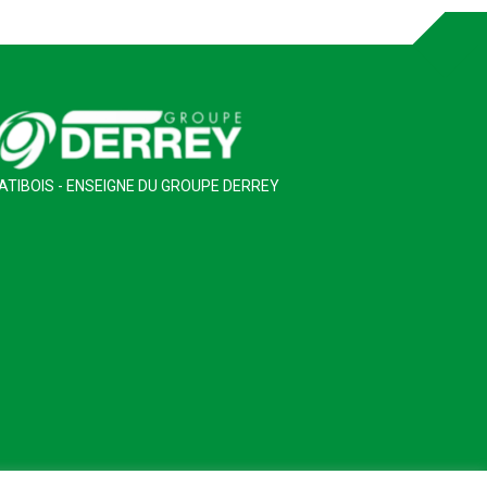
ATIBOIS - ENSEIGNE DU GROUPE DERREY