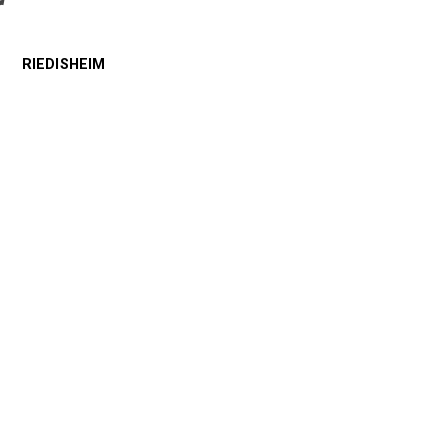
r
RIEDISHEIM