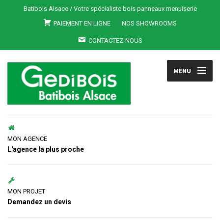
Batibois Alsace / Votre spécialiste bois panneaux menuiserie
PAIEMENT EN LIGNE
NOS SHOWROOMS
CONTACTEZ-NOUS
MENU
MON AGENCE
L'agence la plus proche
MON PROJET
Demandez un devis