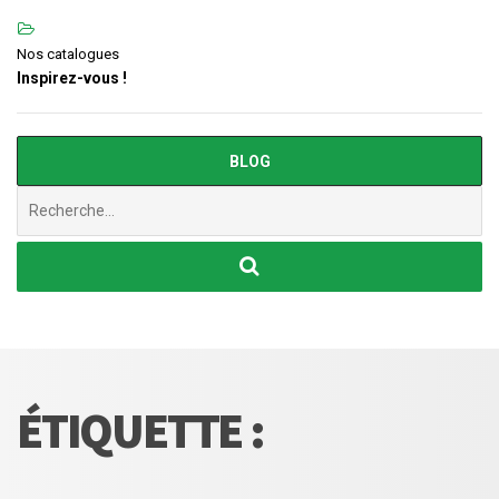
Nos catalogues
Inspirez-vous !
BLOG
Chercher
:
ÉTIQUETTE :