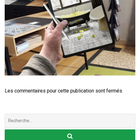
Les commentaires pour cette publication sont fermés.
Chercher
: