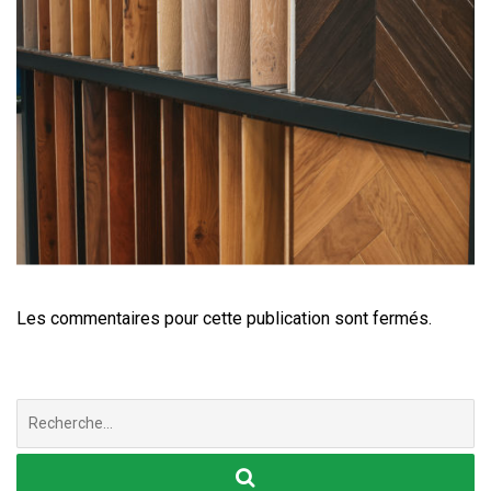
Les commentaires pour cette publication sont fermés.
Chercher
: