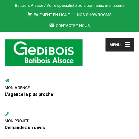
Batibois Alsace / Votre spécialiste bois panneaux menuiserie
PAIEMENT EN LIGNE
NOS SHOWROOMS
CONTACTEZ-NOUS
MENU
MON AGENCE
L'agence la plus proche
MON PROJET
Demandez un devis