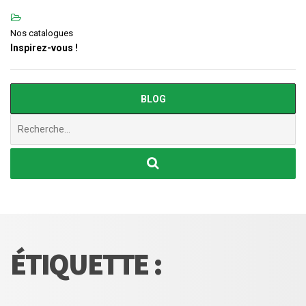
Nos catalogues
Inspirez-vous !
BLOG
Chercher
:
ÉTIQUETTE :