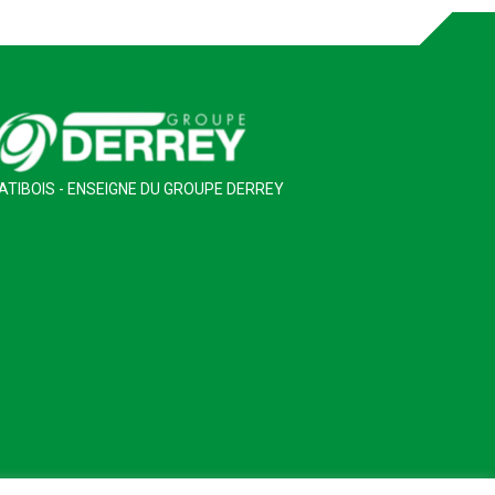
ATIBOIS - ENSEIGNE DU GROUPE DERREY