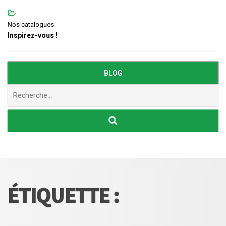
Nos catalogues
Inspirez-vous !
BLOG
Chercher
:
ÉTIQUETTE :