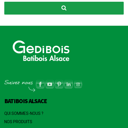
BATIBOIS ALSACE
QUI SOMMES-NOUS ?
NOS PRODUITS