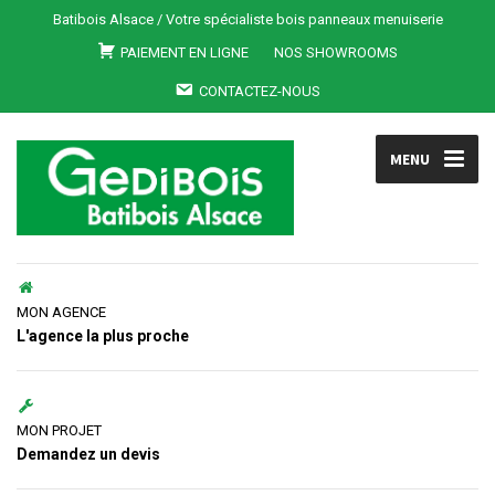
Batibois Alsace / Votre spécialiste bois panneaux menuiserie
PAIEMENT EN LIGNE
NOS SHOWROOMS
CONTACTEZ-NOUS
MENU
MON AGENCE
L'agence la plus proche
MON PROJET
Demandez un devis