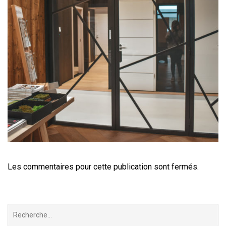
Les commentaires pour cette publication sont fermés.
Chercher
: