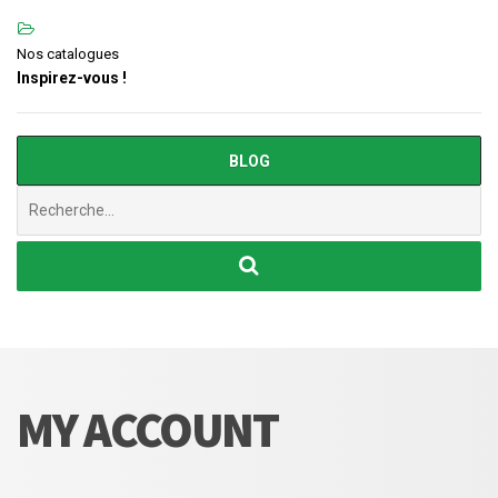
Nos catalogues
Inspirez-vous !
BLOG
Chercher
:
MY ACCOUNT