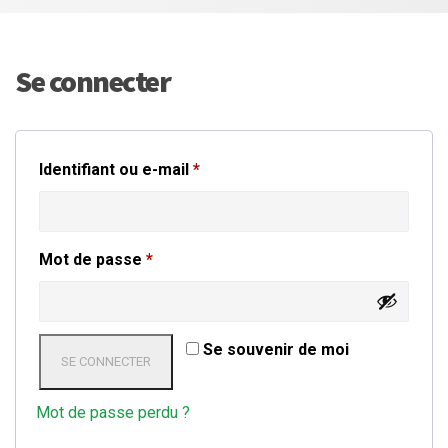
Se connecter
Obligatoire
Identifiant ou e-mail
*
Obligatoire
Mot de passe
*
Se souvenir de moi
SE CONNECTER
Mot de passe perdu ?