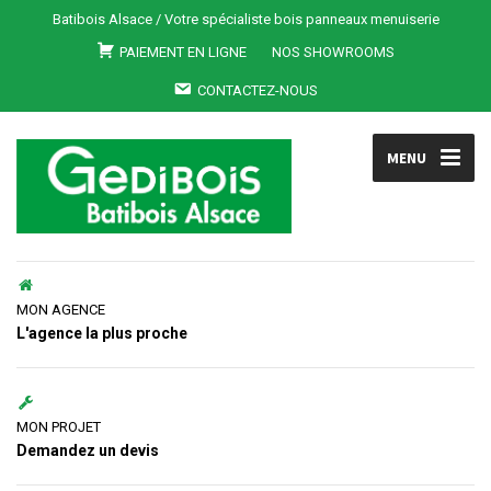
Batibois Alsace / Votre spécialiste bois panneaux menuiserie
PAIEMENT EN LIGNE
NOS SHOWROOMS
CONTACTEZ-NOUS
MENU
MON AGENCE
L'agence la plus proche
MON PROJET
Demandez un devis