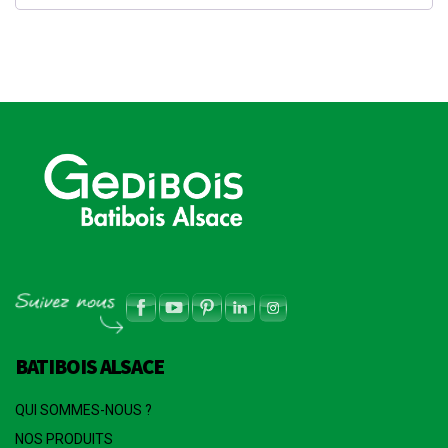
BATIBOIS ALSACE
QUI SOMMES-NOUS ?
NOS PRODUITS