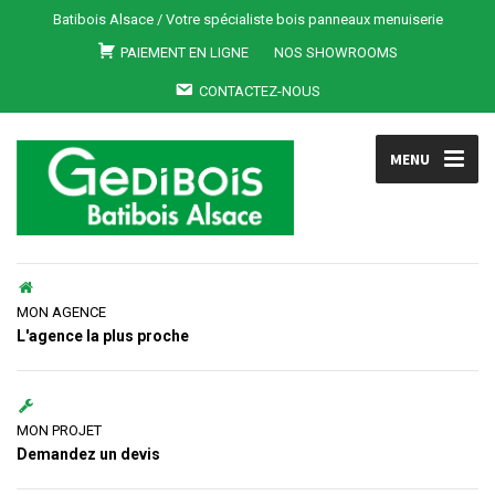
Batibois Alsace / Votre spécialiste bois panneaux menuiserie
PAIEMENT EN LIGNE
NOS SHOWROOMS
CONTACTEZ-NOUS
MENU
MON AGENCE
L'agence la plus proche
MON PROJET
Demandez un devis