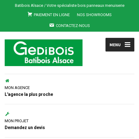
Batibois Alsace / Votre spécialiste bois panneaux menuiserie
PAIEMENT EN LIGNE
NOS SHOWROOMS
CONTACTEZ-NOUS
MENU
MON AGENCE
L'agence la plus proche
MON PROJET
Demandez un devis