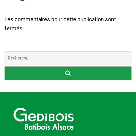
Les commentaires pour cette publication sont
fermés.
Chercher
: