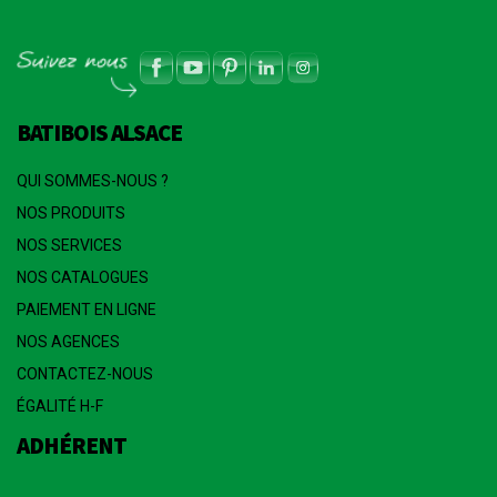
BATIBOIS ALSACE
QUI SOMMES-NOUS ?
NOS PRODUITS
NOS SERVICES
NOS CATALOGUES
PAIEMENT EN LIGNE
NOS AGENCES
CONTACTEZ-NOUS
ÉGALITÉ H-F
ADHÉRENT