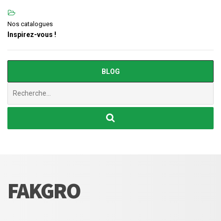
Nos catalogues
Inspirez-vous !
BLOG
Chercher
:
FAKGRO