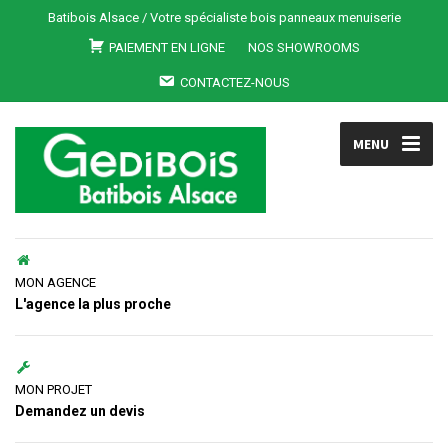
Batibois Alsace / Votre spécialiste bois panneaux menuiserie
PAIEMENT EN LIGNE
NOS SHOWROOMS
CONTACTEZ-NOUS
MENU
MON AGENCE
L'agence la plus proche
MON PROJET
Demandez un devis