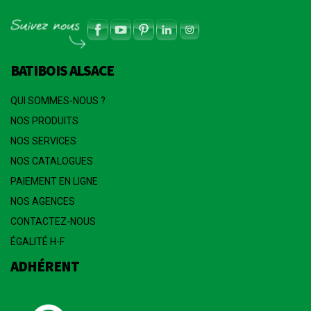
BATIBOIS ALSACE
QUI SOMMES-NOUS ?
NOS PRODUITS
NOS SERVICES
NOS CATALOGUES
PAIEMENT EN LIGNE
NOS AGENCES
CONTACTEZ-NOUS
ÉGALITÉ H-F
ADHÉRENT