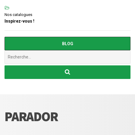
Nos catalogues
Inspirez-vous !
BLOG
Chercher
:
PARADOR