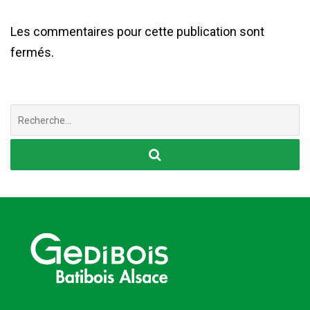
Les commentaires pour cette publication sont
fermés.
Chercher
: