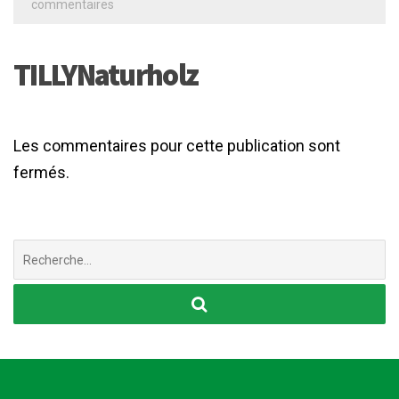
commentaires
TILLYNaturholz
Les commentaires pour cette publication sont
fermés.
Chercher
: