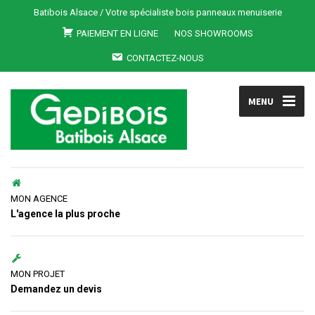
Batibois Alsace / Votre spécialiste bois panneaux menuiserie
PAIEMENT EN LIGNE
NOS SHOWROOMS
CONTACTEZ-NOUS
MENU
MON AGENCE
L'agence la plus proche
MON PROJET
Demandez un devis