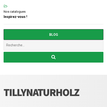
Nos catalogues
Inspirez-vous !
BLOG
Chercher
:
TILLYNATURHOLZ