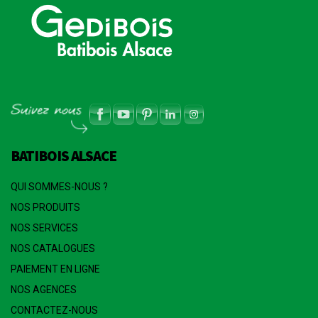
BATIBOIS ALSACE
QUI SOMMES-NOUS ?
NOS PRODUITS
NOS SERVICES
NOS CATALOGUES
PAIEMENT EN LIGNE
NOS AGENCES
CONTACTEZ-NOUS