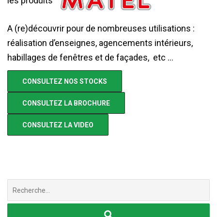
les produits
A (re)découvrir pour de nombreuses utilisations :
réalisation d’enseignes, agencements intérieurs,
habillages de fenêtres et de façades, etc …
CONSULTEZ NOS STOCKS
CONSULTEZ LA BROCHURE
CONSULTEZ LA VIDEO
Chercher
: