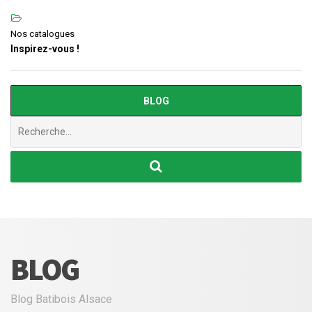
Nos catalogues
Inspirez-vous !
BLOG
Chercher
:
BLOG
Blog Batibois Alsace