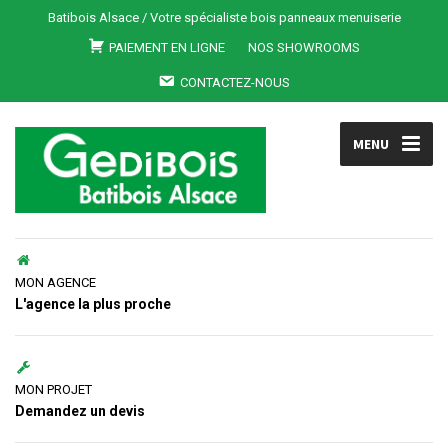
Batibois Alsace / Votre spécialiste bois panneaux menuiserie
PAIEMENT EN LIGNE
NOS SHOWROOMS
CONTACTEZ-NOUS
MENU
MON AGENCE
L'agence la plus proche
MON PROJET
Demandez un devis