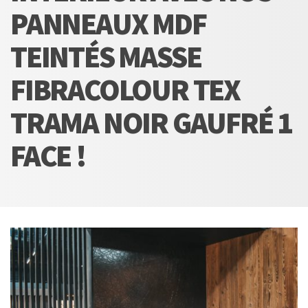
PANNEAUX MDF
TEINTÉS MASSE
FIBRACOLOUR TEX
TRAMA NOIR GAUFRÉ 1
FACE !