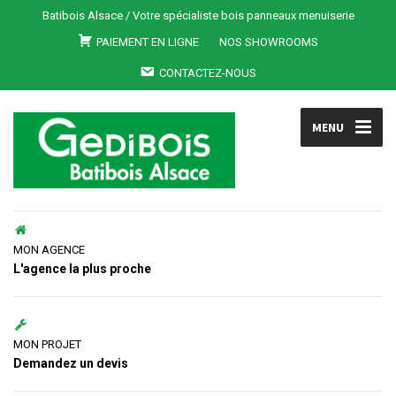
Batibois Alsace / Votre spécialiste bois panneaux menuiserie
PAIEMENT EN LIGNE
NOS SHOWROOMS
CONTACTEZ-NOUS
MENU
MON AGENCE
L'agence la plus proche
MON PROJET
Demandez un devis