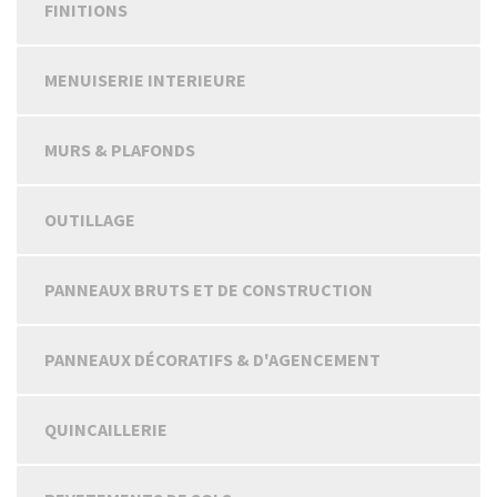
FINITIONS
MENUISERIE INTERIEURE
MURS & PLAFONDS
OUTILLAGE
PANNEAUX BRUTS ET DE CONSTRUCTION
PANNEAUX DÉCORATIFS & D'AGENCEMENT
QUINCAILLERIE