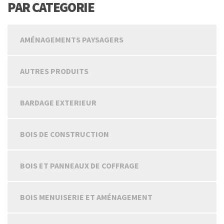
PAR CATEGORIE
AMÉNAGEMENTS PAYSAGERS
AUTRES PRODUITS
BARDAGE EXTERIEUR
BOIS DE CONSTRUCTION
BOIS ET PANNEAUX DE COFFRAGE
BOIS MENUISERIE ET AMÉNAGEMENT