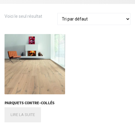
Voici le seul résultat
PARQUETS CONTRE-COLLÉS
LIRE LA SUITE