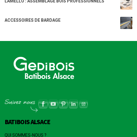
LAMELLO : ASSEMBLAGE BOIS PROFESSIONNELS
ACCESSOIRES DE BARDAGE
BATIBOIS ALSACE
QUI SOMMES-NOUS ?