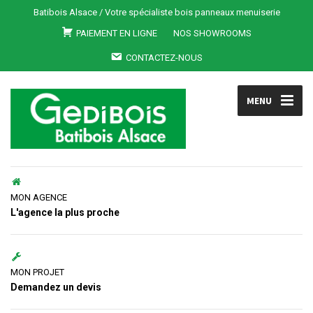
Batibois Alsace / Votre spécialiste bois panneaux menuiserie
PAIEMENT EN LIGNE
NOS SHOWROOMS
CONTACTEZ-NOUS
MENU
MON AGENCE
L'agence la plus proche
MON PROJET
Demandez un devis