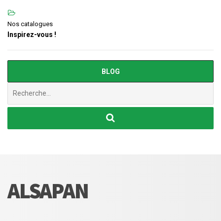
Nos catalogues
Inspirez-vous !
BLOG
Chercher
:
ALSAPAN