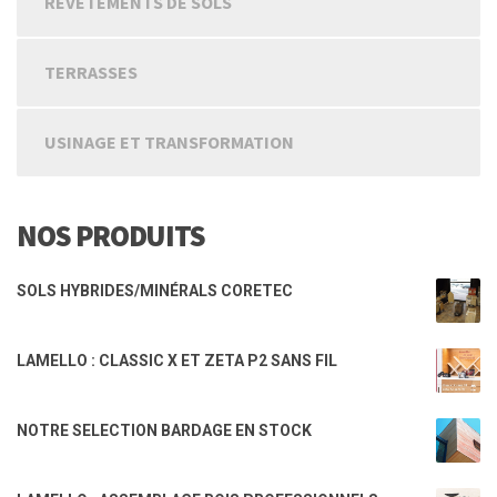
REVETEMENTS DE SOLS
TERRASSES
USINAGE ET TRANSFORMATION
NOS PRODUITS
SOLS HYBRIDES/MINÉRALS CORETEC
LAMELLO : CLASSIC X ET ZETA P2 SANS FIL
NOTRE SELECTION BARDAGE EN STOCK