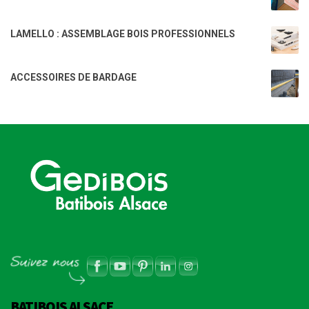
LAMELLO : ASSEMBLAGE BOIS PROFESSIONNELS
ACCESSOIRES DE BARDAGE
BATIBOIS ALSACE