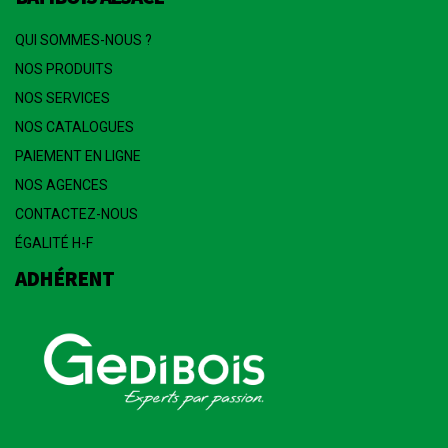
QUI SOMMES-NOUS ?
NOS PRODUITS
NOS SERVICES
NOS CATALOGUES
PAIEMENT EN LIGNE
NOS AGENCES
CONTACTEZ-NOUS
ÉGALITÉ H-F
ADHÉRENT