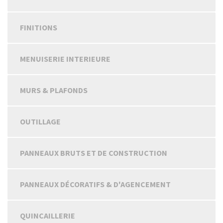
FINITIONS
MENUISERIE INTERIEURE
MURS & PLAFONDS
OUTILLAGE
PANNEAUX BRUTS ET DE CONSTRUCTION
PANNEAUX DÉCORATIFS & D'AGENCEMENT
QUINCAILLERIE