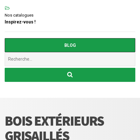
Nos catalogues
Inspirez-vous !
BLOG
Chercher
:
BOIS EXTÉRIEURS
GRISAILLÉS