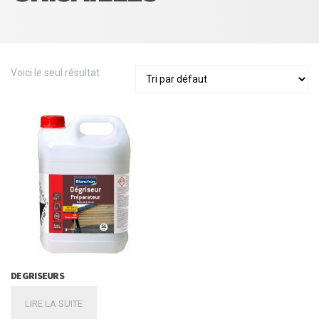
Voici le seul résultat
DEGRISEURS
LIRE LA SUITE