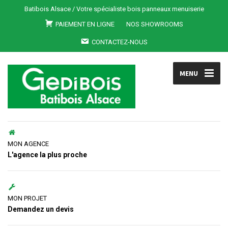
Batibois Alsace / Votre spécialiste bois panneaux menuiserie
PAIEMENT EN LIGNE
NOS SHOWROOMS
CONTACTEZ-NOUS
MENU
MON AGENCE
L'agence la plus proche
MON PROJET
Demandez un devis