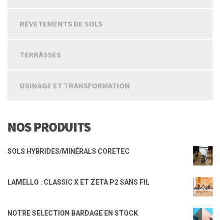
REVETEMENTS DE SOLS
TERRASSES
USINAGE ET TRANSFORMATION
NOS PRODUITS
SOLS HYBRIDES/MINÉRALS CORETEC
LAMELLO : CLASSIC X ET ZETA P2 SANS FIL
NOTRE SELECTION BARDAGE EN STOCK