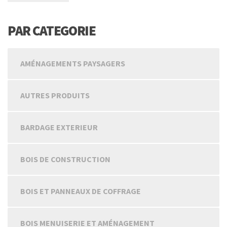
PAR CATEGORIE
AMÉNAGEMENTS PAYSAGERS
AUTRES PRODUITS
BARDAGE EXTERIEUR
BOIS DE CONSTRUCTION
BOIS ET PANNEAUX DE COFFRAGE
BOIS MENUISERIE ET AMÉNAGEMENT