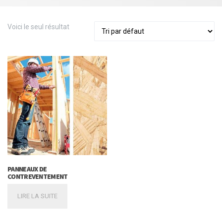
Voici le seul résultat
PANNEAUX DE
CONTREVENTEMENT
LIRE LA SUITE