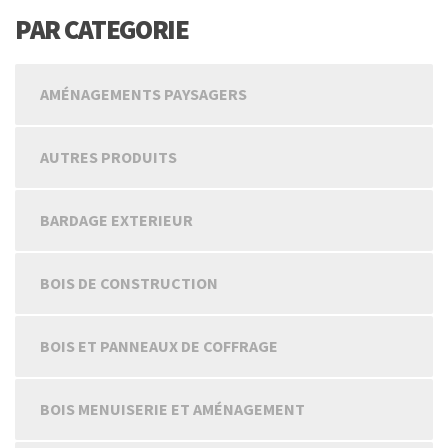
PAR CATEGORIE
AMÉNAGEMENTS PAYSAGERS
AUTRES PRODUITS
BARDAGE EXTERIEUR
BOIS DE CONSTRUCTION
BOIS ET PANNEAUX DE COFFRAGE
BOIS MENUISERIE ET AMÉNAGEMENT