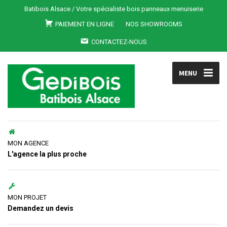
Batibois Alsace / Votre spécialiste bois panneaux menuiserie
PAIEMENT EN LIGNE
NOS SHOWROOMS
CONTACTEZ-NOUS
MENU
MON AGENCE
L'agence la plus proche
MON PROJET
Demandez un devis