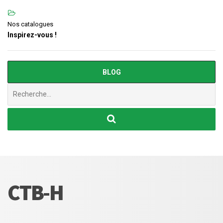
Nos catalogues
Inspirez-vous !
BLOG
Chercher
:
CTB-H