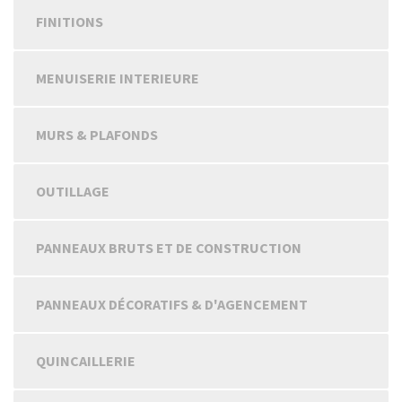
FINITIONS
MENUISERIE INTERIEURE
MURS & PLAFONDS
OUTILLAGE
PANNEAUX BRUTS ET DE CONSTRUCTION
PANNEAUX DÉCORATIFS & D'AGENCEMENT
QUINCAILLERIE