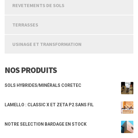
REVETEMENTS DE SOLS
TERRASSES
USINAGE ET TRANSFORMATION
NOS PRODUITS
SOLS HYBRIDES/MINÉRALS CORETEC
LAMELLO : CLASSIC X ET ZETA P2 SANS FIL
NOTRE SELECTION BARDAGE EN STOCK