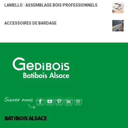
LAMELLO : ASSEMBLAGE BOIS PROFESSIONNELS
ACCESSOIRES DE BARDAGE
BATIBOIS ALSACE