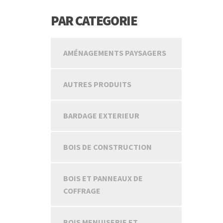
PAR CATEGORIE
AMÉNAGEMENTS PAYSAGERS
AUTRES PRODUITS
BARDAGE EXTERIEUR
BOIS DE CONSTRUCTION
BOIS ET PANNEAUX DE
COFFRAGE
BOIS MENUISERIE ET