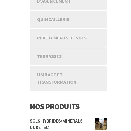
D'AGENCEMENT
QUINCAILLERIE
REVETEMENTS DE SOLS
TERRASSES
USINAGE ET
TRANSFORMATION
NOS PRODUITS
SOLS HYBRIDES/MINÉRALS
CORETEC