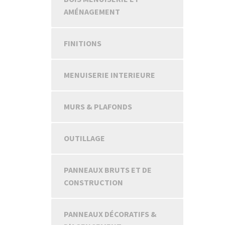
AMÉNAGEMENT
FINITIONS
MENUISERIE INTERIEURE
MURS & PLAFONDS
OUTILLAGE
PANNEAUX BRUTS ET DE
CONSTRUCTION
PANNEAUX DÉCORATIFS &