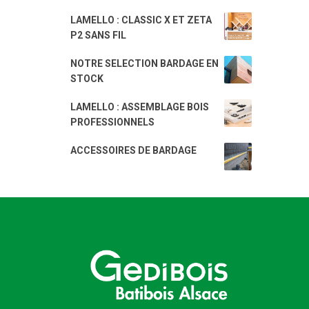
LAMELLO : CLASSIC X ET ZETA
P2 SANS FIL
NOTRE SELECTION BARDAGE EN
STOCK
LAMELLO : ASSEMBLAGE BOIS
PROFESSIONNELS
ACCESSOIRES DE BARDAGE