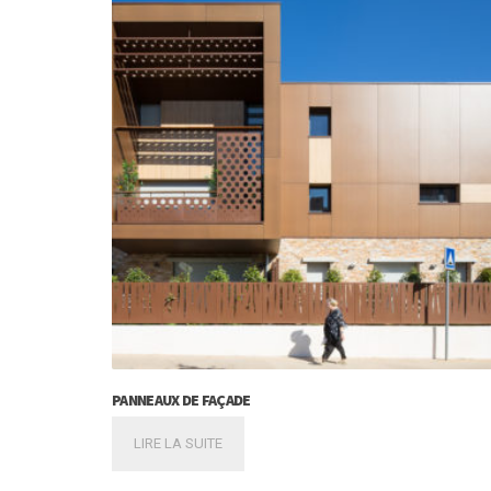
PANNEAUX DE FAÇADE
LIRE LA SUITE