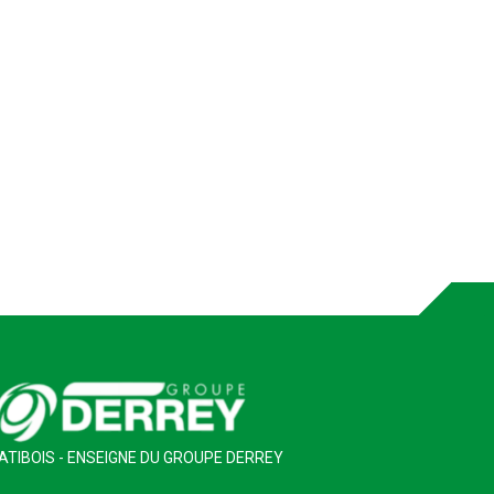
ATIBOIS - ENSEIGNE DU GROUPE DERREY