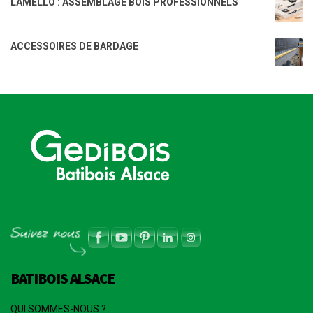
LAMELLO : ASSEMBLAGE BOIS PROFESSIONNELS
ACCESSOIRES DE BARDAGE
BATIBOIS ALSACE
QUI SOMMES-NOUS ?