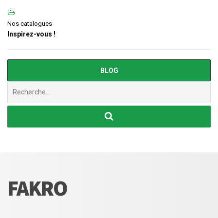
Nos catalogues
Inspirez-vous !
BLOG
Chercher
:
FAKRO