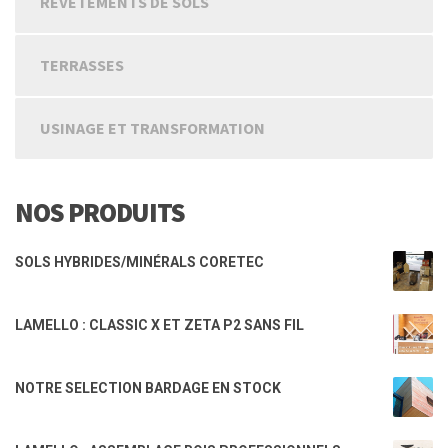
REVETEMENTS DE SOLS
TERRASSES
USINAGE ET TRANSFORMATION
NOS PRODUITS
SOLS HYBRIDES/MINÉRALS CORETEC
LAMELLO : CLASSIC X ET ZETA P2 SANS FIL
NOTRE SELECTION BARDAGE EN STOCK