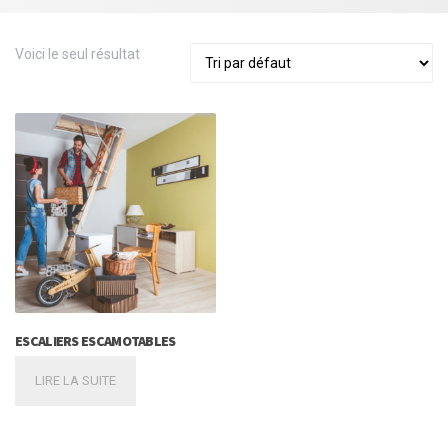
Voici le seul résultat
ESCALIERS ESCAMOTABLES
LIRE LA SUITE