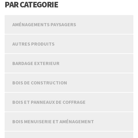
PAR CATEGORIE
AMÉNAGEMENTS PAYSAGERS
AUTRES PRODUITS
BARDAGE EXTERIEUR
BOIS DE CONSTRUCTION
BOIS ET PANNEAUX DE COFFRAGE
BOIS MENUISERIE ET AMÉNAGEMENT