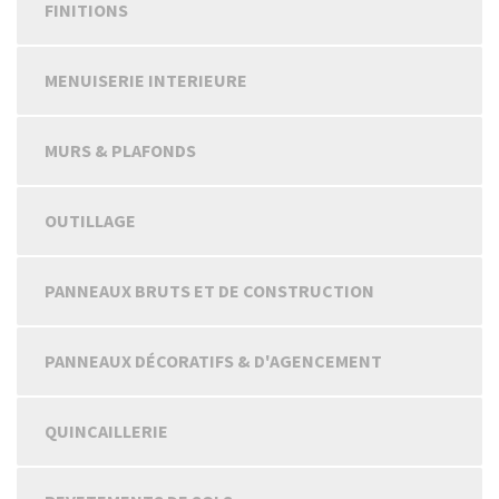
FINITIONS
MENUISERIE INTERIEURE
MURS & PLAFONDS
OUTILLAGE
PANNEAUX BRUTS ET DE CONSTRUCTION
PANNEAUX DÉCORATIFS & D'AGENCEMENT
QUINCAILLERIE