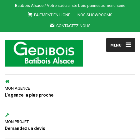
Batibois Alsace / Votre spécialiste bois panneaux menuiserie
PAIEMENT EN LIGNE
NOS SHOWROOMS
CONTACTEZ-NOUS
MENU
MON AGENCE
L'agence la plus proche
MON PROJET
Demandez un devis