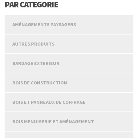
PAR CATEGORIE
AMÉNAGEMENTS PAYSAGERS
AUTRES PRODUITS
BARDAGE EXTERIEUR
BOIS DE CONSTRUCTION
BOIS ET PANNEAUX DE COFFRAGE
BOIS MENUISERIE ET AMÉNAGEMENT