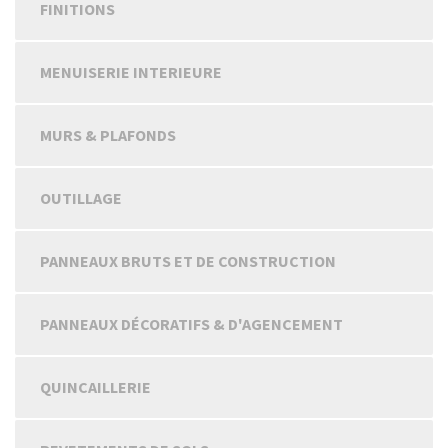
FINITIONS
MENUISERIE INTERIEURE
MURS & PLAFONDS
OUTILLAGE
PANNEAUX BRUTS ET DE CONSTRUCTION
PANNEAUX DÉCORATIFS & D'AGENCEMENT
QUINCAILLERIE