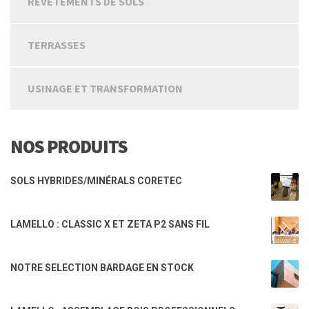
REVETEMENTS DE SOLS
TERRASSES
USINAGE ET TRANSFORMATION
NOS PRODUITS
SOLS HYBRIDES/MINÉRALS CORETEC
LAMELLO : CLASSIC X ET ZETA P2 SANS FIL
NOTRE SELECTION BARDAGE EN STOCK