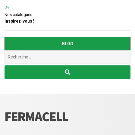
Nos catalogues
Inspirez-vous !
BLOG
Chercher
:
FERMACELL