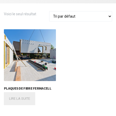
Voici le seul résultat
PLAQUES DE FIBRE FERMACELL
LIRE LA SUITE