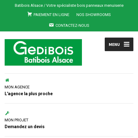
Batibois Alsace / Votre spécialiste bois panneaux menuiserie
PAIEMENT EN LIGNE
NOS SHOWROOMS
CONTACTEZ-NOUS
MENU
MON AGENCE
L'agence la plus proche
MON PROJET
Demandez un devis