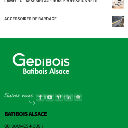
LAMELLO : ASSEMBLAGE BOIS PROFESSIONNELS
ACCESSOIRES DE BARDAGE
BATIBOIS ALSACE
QUI SOMMES-NOUS ?