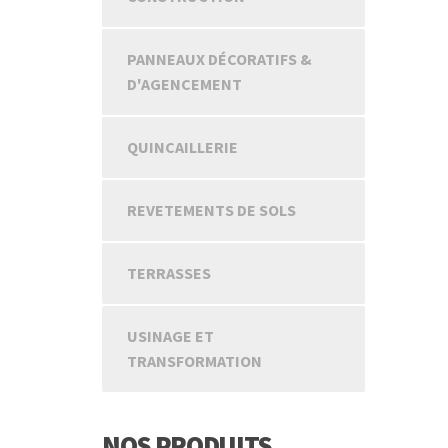
PANNEAUX DÉCORATIFS &
D'AGENCEMENT
QUINCAILLERIE
REVETEMENTS DE SOLS
TERRASSES
USINAGE ET
TRANSFORMATION
NOS PRODUITS