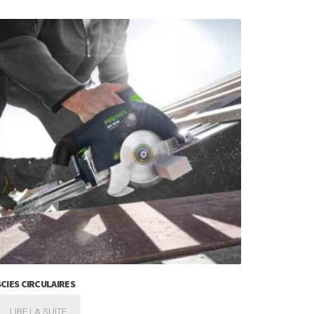
SCIES CIRCULAIRES
LIRE LA SUITE