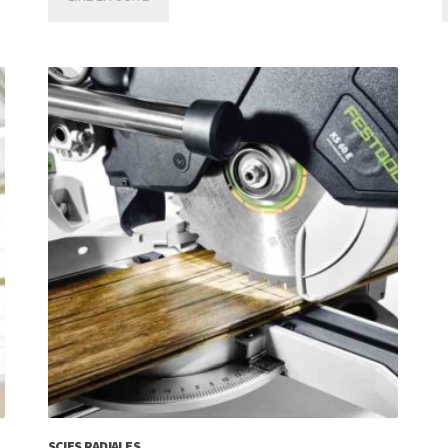
SCIES RADIALES