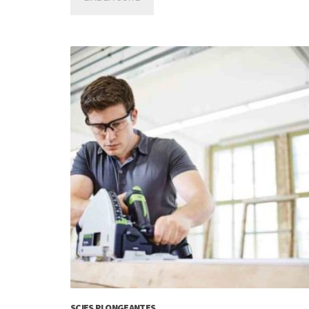
SCIES PLONGEANTES