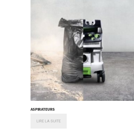
ASPIRATEURS
LIRE LA SUITE