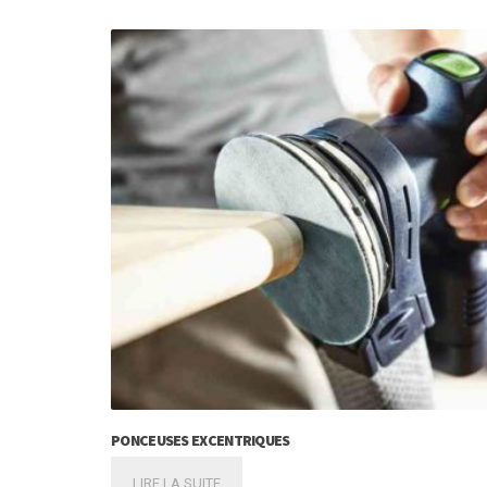
PONCEUSES EXCENTRIQUES
LIRE LA SUITE