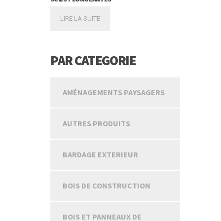
LIRE LA SUITE
PAR CATEGORIE
AMÉNAGEMENTS PAYSAGERS
AUTRES PRODUITS
BARDAGE EXTERIEUR
BOIS DE CONSTRUCTION
BOIS ET PANNEAUX DE