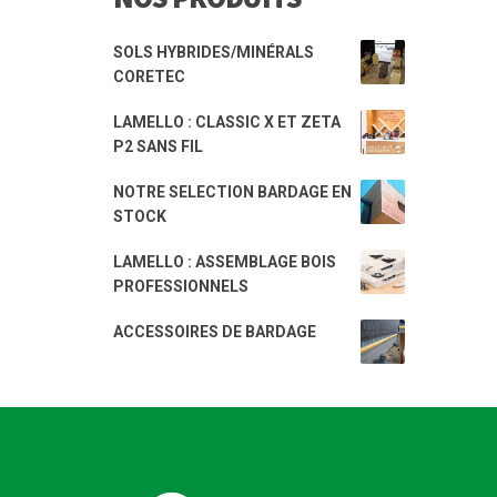
SOLS HYBRIDES/MINÉRALS
CORETEC
LAMELLO : CLASSIC X ET ZETA
P2 SANS FIL
NOTRE SELECTION BARDAGE EN
STOCK
LAMELLO : ASSEMBLAGE BOIS
PROFESSIONNELS
ACCESSOIRES DE BARDAGE