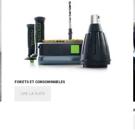
FORETS ET CONSOMMABLES
LIRE LA SUITE