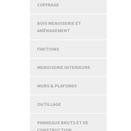
COFFRAGE
BOIS MENUISERIE ET
AMÉNAGEMENT
FINITIONS
MENUISERIE INTERIEURE
MURS & PLAFONDS
OUTILLAGE
PANNEAUX BRUTS ET DE
CONSTRUCTION