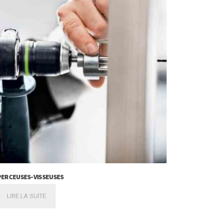
PERCEUSES-VISSEUSES
LIRE LA SUITE