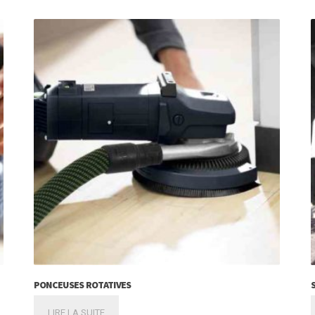
PONCEUSES ROTATIVES
LIRE LA SUITE