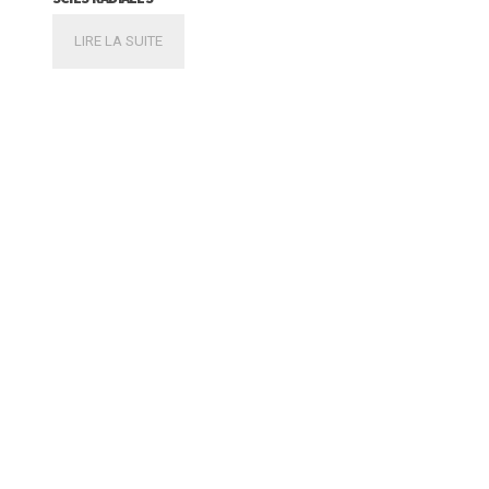
LIRE LA SUITE