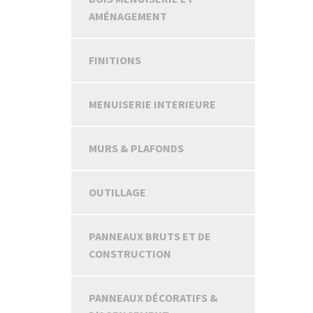
AMÉNAGEMENT
FINITIONS
MENUISERIE INTERIEURE
MURS & PLAFONDS
OUTILLAGE
PANNEAUX BRUTS ET DE
CONSTRUCTION
PANNEAUX DÉCORATIFS &