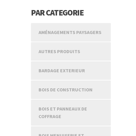
PAR CATEGORIE
AMÉNAGEMENTS PAYSAGERS
AUTRES PRODUITS
BARDAGE EXTERIEUR
BOIS DE CONSTRUCTION
BOIS ET PANNEAUX DE
COFFRAGE
BOIS MENUISERIE ET