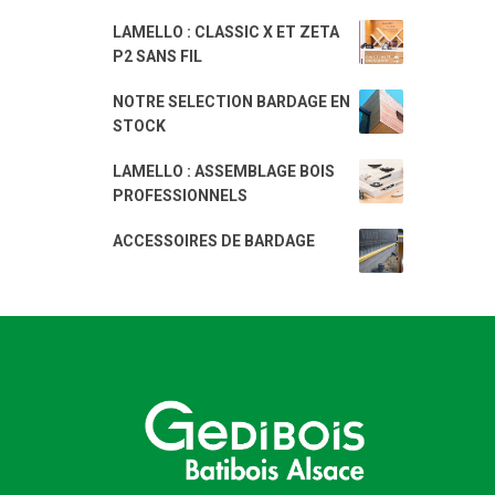
LAMELLO : CLASSIC X ET ZETA
P2 SANS FIL
NOTRE SELECTION BARDAGE EN
STOCK
LAMELLO : ASSEMBLAGE BOIS
PROFESSIONNELS
ACCESSOIRES DE BARDAGE