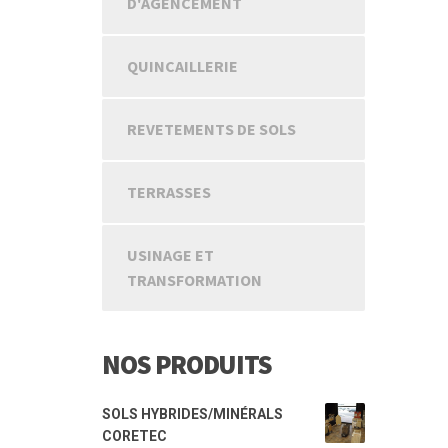
D'AGENCEMENT
QUINCAILLERIE
REVETEMENTS DE SOLS
TERRASSES
USINAGE ET
TRANSFORMATION
NOS PRODUITS
SOLS HYBRIDES/MINÉRALS
CORETEC