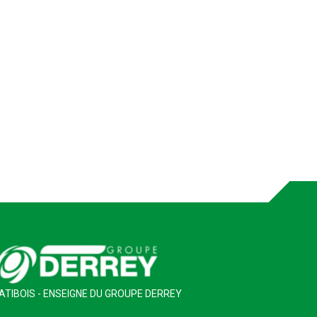
ATIBOIS - ENSEIGNE DU GROUPE DERREY