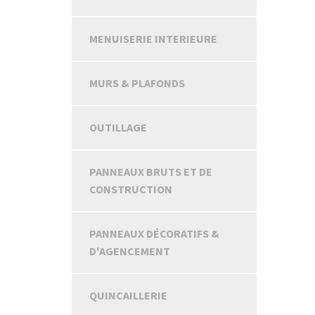
MENUISERIE INTERIEURE
MURS & PLAFONDS
OUTILLAGE
PANNEAUX BRUTS ET DE
CONSTRUCTION
PANNEAUX DÉCORATIFS &
D'AGENCEMENT
QUINCAILLERIE