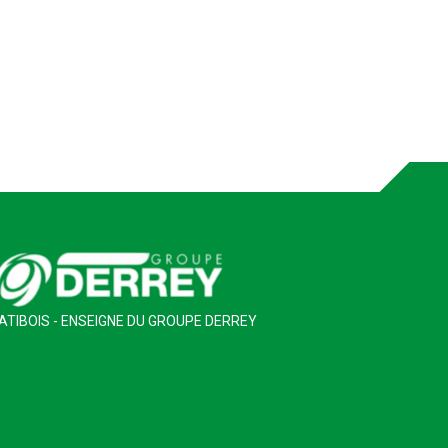
ATIBOIS - ENSEIGNE DU GROUPE DERREY