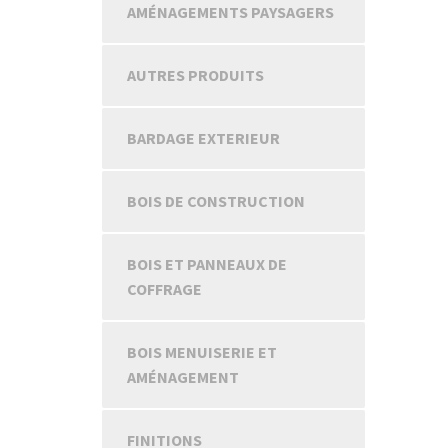
AMÉNAGEMENTS PAYSAGERS
AUTRES PRODUITS
BARDAGE EXTERIEUR
BOIS DE CONSTRUCTION
BOIS ET PANNEAUX DE
COFFRAGE
BOIS MENUISERIE ET
AMÉNAGEMENT
FINITIONS