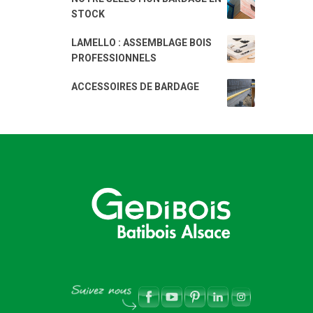
STOCK
LAMELLO : ASSEMBLAGE BOIS
PROFESSIONNELS
ACCESSOIRES DE BARDAGE