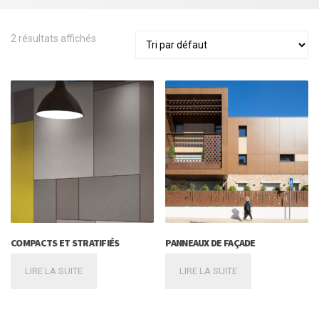
2 résultats affichés
COMPACTS ET STRATIFIÉS
PANNEAUX DE FAÇADE
LIRE LA SUITE
LIRE LA SUITE