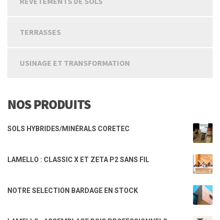
REVETEMENTS DE SOLS
TERRASSES
USINAGE ET TRANSFORMATION
NOS PRODUITS
SOLS HYBRIDES/MINÉRALS CORETEC
LAMELLO : CLASSIC X ET ZETA P2 SANS FIL
NOTRE SELECTION BARDAGE EN STOCK