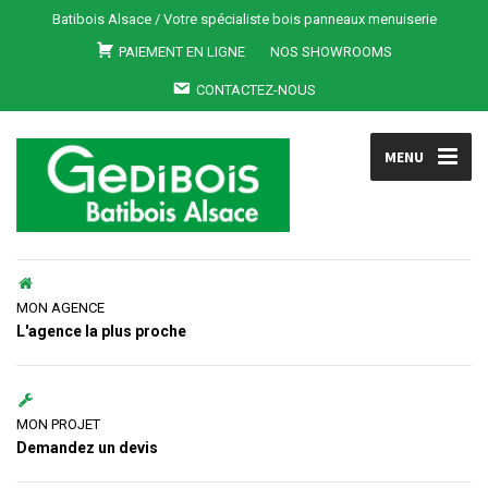
Batibois Alsace / Votre spécialiste bois panneaux menuiserie
PAIEMENT EN LIGNE
NOS SHOWROOMS
CONTACTEZ-NOUS
MENU
MON AGENCE
L'agence la plus proche
MON PROJET
Demandez un devis