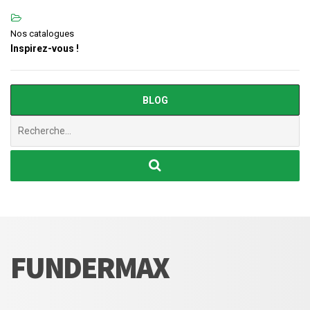
Nos catalogues
Inspirez-vous !
BLOG
Chercher
:
FUNDERMAX