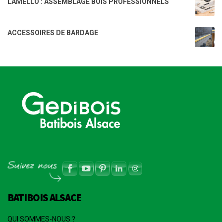
LAMELLO : ASSEMBLAGE BOIS PROFESSIONNELS
ACCESSOIRES DE BARDAGE
BATIBOIS ALSACE
QUI SOMMES-NOUS ?