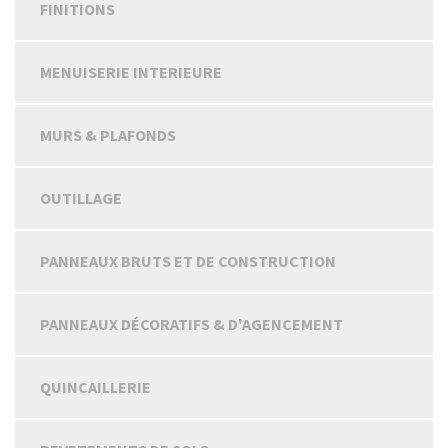
FINITIONS
MENUISERIE INTERIEURE
MURS & PLAFONDS
OUTILLAGE
PANNEAUX BRUTS ET DE CONSTRUCTION
PANNEAUX DÉCORATIFS & D'AGENCEMENT
QUINCAILLERIE