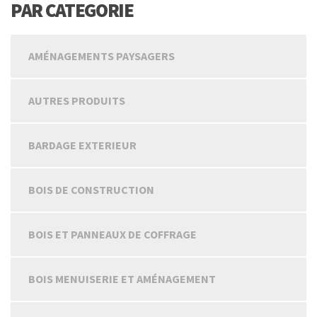
PAR CATEGORIE
AMÉNAGEMENTS PAYSAGERS
AUTRES PRODUITS
BARDAGE EXTERIEUR
BOIS DE CONSTRUCTION
BOIS ET PANNEAUX DE COFFRAGE
BOIS MENUISERIE ET AMÉNAGEMENT