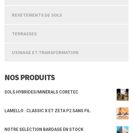
REVETEMENTS DE SOLS
TERRASSES
USINAGE ET TRANSFORMATION
NOS PRODUITS
SOLS HYBRIDES/MINÉRALS CORETEC
LAMELLO : CLASSIC X ET ZETA P2 SANS FIL
NOTRE SELECTION BARDAGE EN STOCK