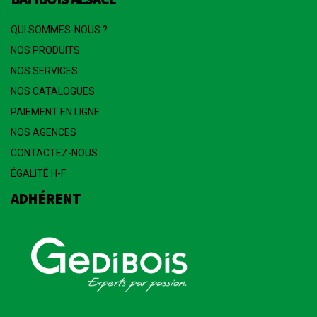
QUI SOMMES-NOUS ?
NOS PRODUITS
NOS SERVICES
NOS CATALOGUES
PAIEMENT EN LIGNE
NOS AGENCES
CONTACTEZ-NOUS
ÉGALITÉ H-F
ADHÉRENT