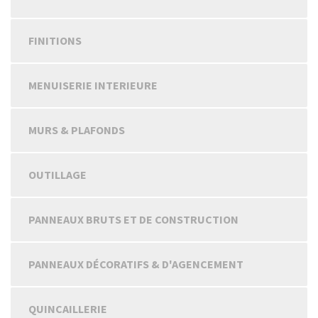
FINITIONS
MENUISERIE INTERIEURE
MURS & PLAFONDS
OUTILLAGE
PANNEAUX BRUTS ET DE CONSTRUCTION
PANNEAUX DÉCORATIFS & D'AGENCEMENT
QUINCAILLERIE