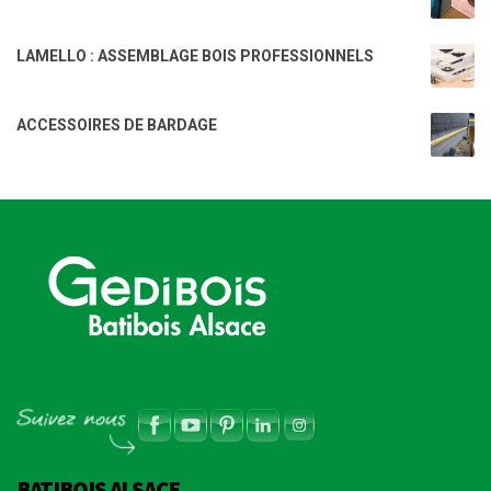
LAMELLO : ASSEMBLAGE BOIS PROFESSIONNELS
ACCESSOIRES DE BARDAGE
BATIBOIS ALSACE