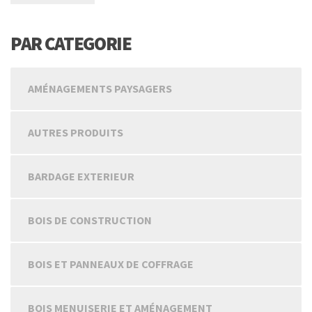
PAR CATEGORIE
AMÉNAGEMENTS PAYSAGERS
AUTRES PRODUITS
BARDAGE EXTERIEUR
BOIS DE CONSTRUCTION
BOIS ET PANNEAUX DE COFFRAGE
BOIS MENUISERIE ET AMÉNAGEMENT