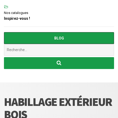
Nos catalogues
Inspirez-vous !
BLOG
Chercher
:
HABILLAGE EXTÉRIEUR
BOIS