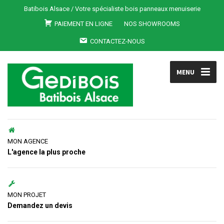
Batibois Alsace / Votre spécialiste bois panneaux menuiserie
PAIEMENT EN LIGNE
NOS SHOWROOMS
CONTACTEZ-NOUS
MENU
MON AGENCE
L'agence la plus proche
MON PROJET
Demandez un devis