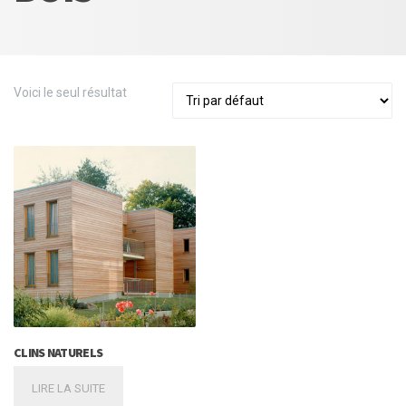
Voici le seul résultat
CLINS NATURELS
LIRE LA SUITE