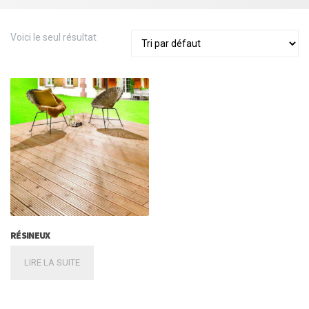
Voici le seul résultat
RÉSINEUX
LIRE LA SUITE