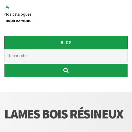
Nos catalogues
Inspirez-vous !
BLOG
Chercher
:
LAMES BOIS RÉSINEUX