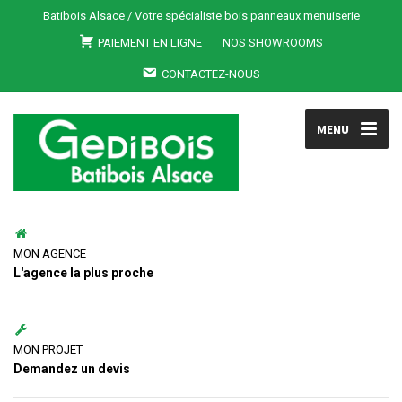
Batibois Alsace / Votre spécialiste bois panneaux menuiserie
PAIEMENT EN LIGNE
NOS SHOWROOMS
CONTACTEZ-NOUS
MENU
MON AGENCE
L'agence la plus proche
MON PROJET
Demandez un devis