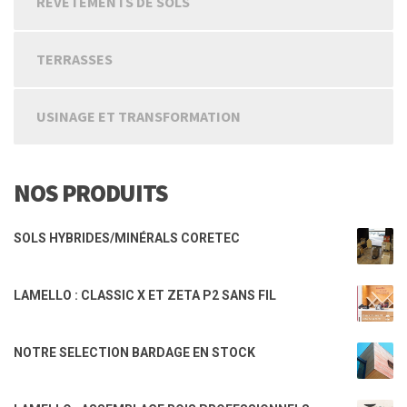
REVETEMENTS DE SOLS
TERRASSES
USINAGE ET TRANSFORMATION
NOS PRODUITS
SOLS HYBRIDES/MINÉRALS CORETEC
LAMELLO : CLASSIC X ET ZETA P2 SANS FIL
NOTRE SELECTION BARDAGE EN STOCK