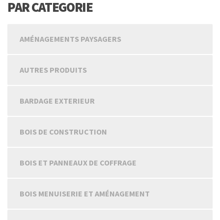
PAR CATEGORIE
AMÉNAGEMENTS PAYSAGERS
AUTRES PRODUITS
BARDAGE EXTERIEUR
BOIS DE CONSTRUCTION
BOIS ET PANNEAUX DE COFFRAGE
BOIS MENUISERIE ET AMÉNAGEMENT