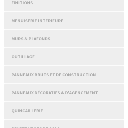
FINITIONS
MENUISERIE INTERIEURE
MURS & PLAFONDS
OUTILLAGE
PANNEAUX BRUTS ET DE CONSTRUCTION
PANNEAUX DÉCORATIFS & D'AGENCEMENT
QUINCAILLERIE