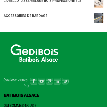
LAMELLO : ASSEMBLAGE BOIS PROFESSIONNELS
ACCESSOIRES DE BARDAGE
BATIBOIS ALSACE
QUI SOMMES-NOUS ?