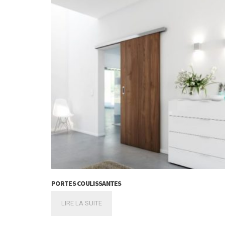
PORTES COULISSANTES
LIRE LA SUITE