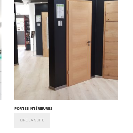
PORTES INTÉRIEURES
LIRE LA SUITE