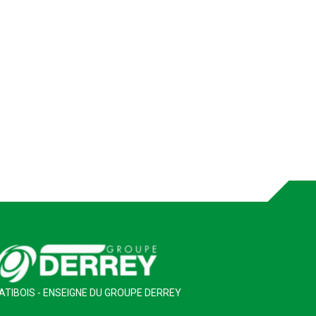
ATIBOIS - ENSEIGNE DU GROUPE DERREY