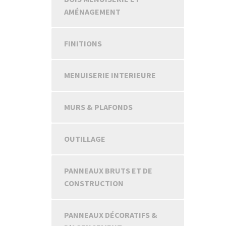
AMÉNAGEMENT
FINITIONS
MENUISERIE INTERIEURE
MURS & PLAFONDS
OUTILLAGE
PANNEAUX BRUTS ET DE
CONSTRUCTION
PANNEAUX DÉCORATIFS &