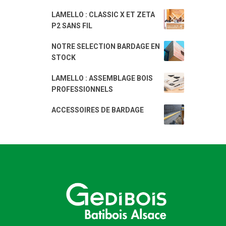
LAMELLO : CLASSIC X ET ZETA
P2 SANS FIL
NOTRE SELECTION BARDAGE EN
STOCK
LAMELLO : ASSEMBLAGE BOIS
PROFESSIONNELS
ACCESSOIRES DE BARDAGE