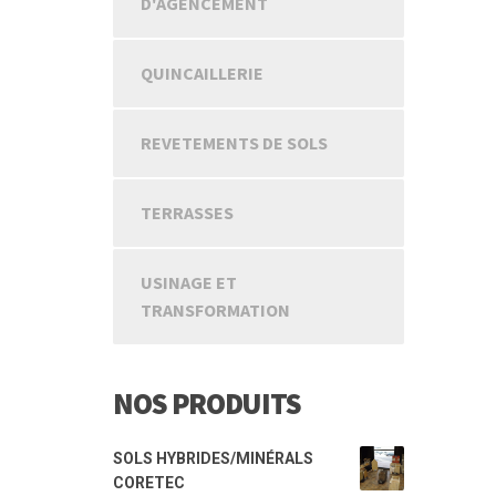
D'AGENCEMENT
QUINCAILLERIE
REVETEMENTS DE SOLS
TERRASSES
USINAGE ET
TRANSFORMATION
NOS PRODUITS
SOLS HYBRIDES/MINÉRALS
CORETEC