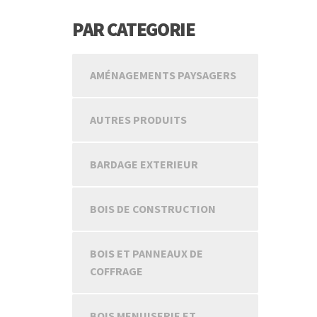
PAR CATEGORIE
AMÉNAGEMENTS PAYSAGERS
AUTRES PRODUITS
BARDAGE EXTERIEUR
BOIS DE CONSTRUCTION
BOIS ET PANNEAUX DE
COFFRAGE
BOIS MENUISERIE ET