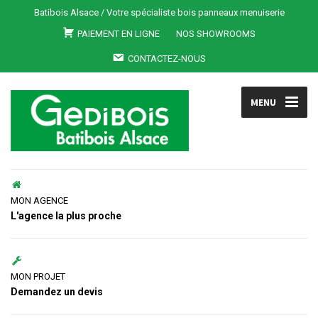
Batibois Alsace / Votre spécialiste bois panneaux menuiserie
PAIEMENT EN LIGNE
NOS SHOWROOMS
CONTACTEZ-NOUS
MENU
MON AGENCE
L'agence la plus proche
MON PROJET
Demandez un devis