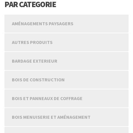
PAR CATEGORIE
AMÉNAGEMENTS PAYSAGERS
AUTRES PRODUITS
BARDAGE EXTERIEUR
BOIS DE CONSTRUCTION
BOIS ET PANNEAUX DE COFFRAGE
BOIS MENUISERIE ET AMÉNAGEMENT