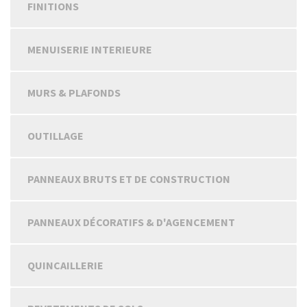
FINITIONS
MENUISERIE INTERIEURE
MURS & PLAFONDS
OUTILLAGE
PANNEAUX BRUTS ET DE CONSTRUCTION
PANNEAUX DÉCORATIFS & D'AGENCEMENT
QUINCAILLERIE