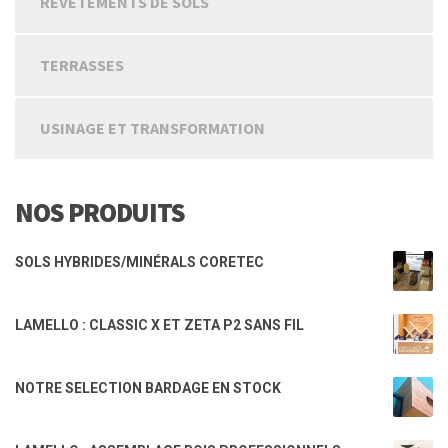
REVETEMENTS DE SOLS
TERRASSES
USINAGE ET TRANSFORMATION
NOS PRODUITS
SOLS HYBRIDES/MINÉRALS CORETEC
LAMELLO : CLASSIC X ET ZETA P2 SANS FIL
NOTRE SELECTION BARDAGE EN STOCK