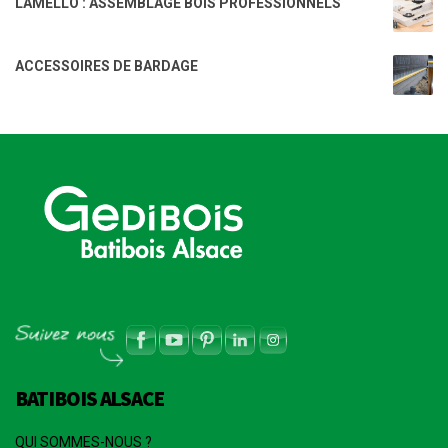
LAMELLO : ASSEMBLAGE BOIS PROFESSIONNELS
ACCESSOIRES DE BARDAGE
BATIBOIS ALSACE
QUI SOMMES-NOUS ?