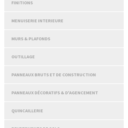
FINITIONS
MENUISERIE INTERIEURE
MURS & PLAFONDS
OUTILLAGE
PANNEAUX BRUTS ET DE CONSTRUCTION
PANNEAUX DÉCORATIFS & D'AGENCEMENT
QUINCAILLERIE