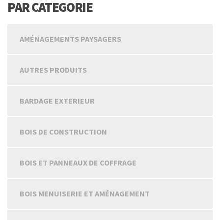
PAR CATEGORIE
AMÉNAGEMENTS PAYSAGERS
AUTRES PRODUITS
BARDAGE EXTERIEUR
BOIS DE CONSTRUCTION
BOIS ET PANNEAUX DE COFFRAGE
BOIS MENUISERIE ET AMÉNAGEMENT