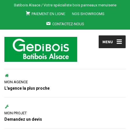
Batibois Alsace / Votre spécialiste bois panneaux menuiserie
PAIEMENT EN LIGNE
NOS SHOWROOMS
CONTACTEZ-NOUS
MENU
MON AGENCE
L'agence la plus proche
MON PROJET
Demandez un devis