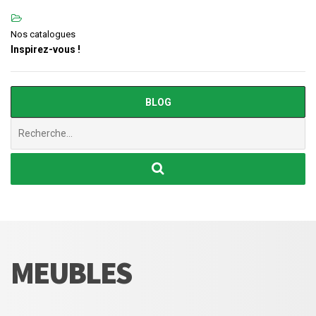
Nos catalogues
Inspirez-vous !
BLOG
Chercher
:
MEUBLES