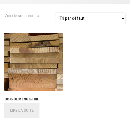
Voici le seul résultat
BOIS DE MENUISERIE
LIRE LA SUITE