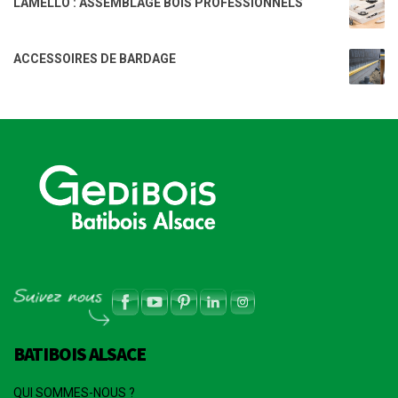
LAMELLO : ASSEMBLAGE BOIS PROFESSIONNELS
ACCESSOIRES DE BARDAGE
BATIBOIS ALSACE
QUI SOMMES-NOUS ?