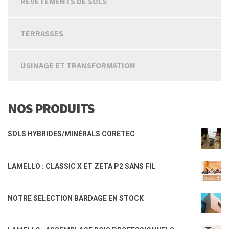
REVETEMENTS DE SOLS
TERRASSES
USINAGE ET TRANSFORMATION
NOS PRODUITS
SOLS HYBRIDES/MINÉRALS CORETEC
LAMELLO : CLASSIC X ET ZETA P2 SANS FIL
NOTRE SELECTION BARDAGE EN STOCK