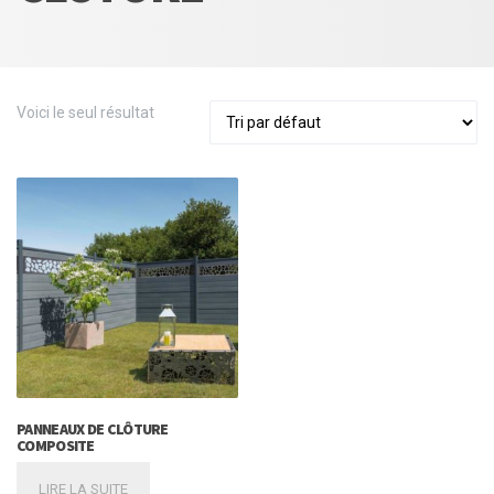
Voici le seul résultat
PANNEAUX DE CLÔTURE
COMPOSITE
LIRE LA SUITE