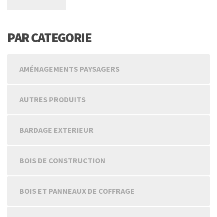
PAR CATEGORIE
AMÉNAGEMENTS PAYSAGERS
AUTRES PRODUITS
BARDAGE EXTERIEUR
BOIS DE CONSTRUCTION
BOIS ET PANNEAUX DE COFFRAGE