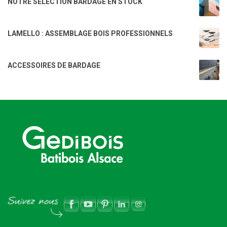
NOTRE SELECTION BARDAGE EN STOCK
LAMELLO : ASSEMBLAGE BOIS PROFESSIONNELS
ACCESSOIRES DE BARDAGE