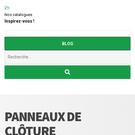
Nos catalogues
Inspirez-vous !
BLOG
Chercher
:
PANNEAUX DE
CLÔTURE