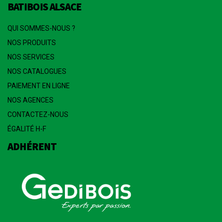
BATIBOIS ALSACE
QUI SOMMES-NOUS ?
NOS PRODUITS
NOS SERVICES
NOS CATALOGUES
PAIEMENT EN LIGNE
NOS AGENCES
CONTACTEZ-NOUS
ÉGALITÉ H-F
ADHÉRENT