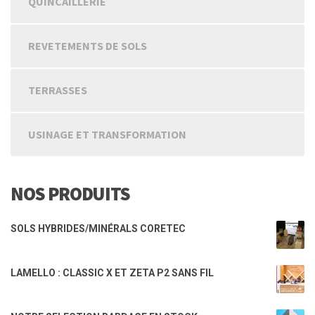
QUINCAILLERIE
REVETEMENTS DE SOLS
TERRASSES
USINAGE ET TRANSFORMATION
NOS PRODUITS
SOLS HYBRIDES/MINÉRALS CORETEC
LAMELLO : CLASSIC X ET ZETA P2 SANS FIL