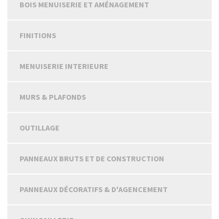
BOIS MENUISERIE ET AMÉNAGEMENT
FINITIONS
MENUISERIE INTERIEURE
MURS & PLAFONDS
OUTILLAGE
PANNEAUX BRUTS ET DE CONSTRUCTION
PANNEAUX DÉCORATIFS & D'AGENCEMENT