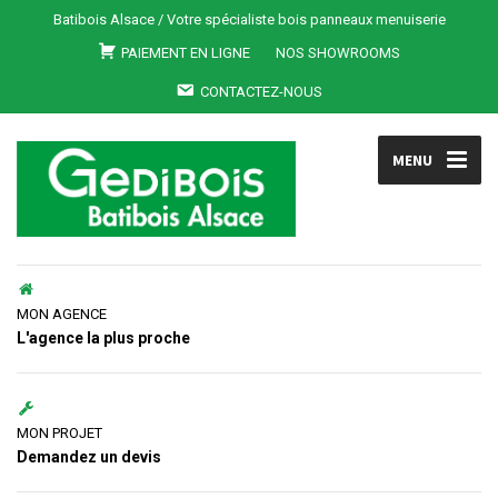
Batibois Alsace / Votre spécialiste bois panneaux menuiserie
PAIEMENT EN LIGNE
NOS SHOWROOMS
CONTACTEZ-NOUS
MENU
MON AGENCE
L'agence la plus proche
MON PROJET
Demandez un devis