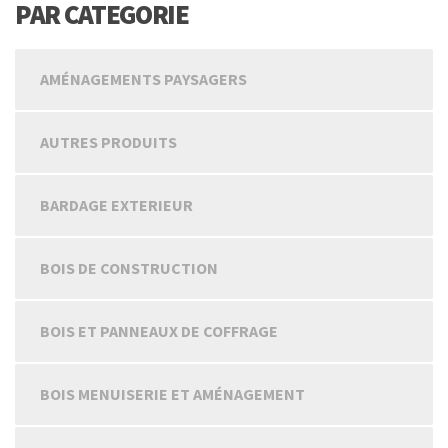
PAR CATEGORIE
AMÉNAGEMENTS PAYSAGERS
AUTRES PRODUITS
BARDAGE EXTERIEUR
BOIS DE CONSTRUCTION
BOIS ET PANNEAUX DE COFFRAGE
BOIS MENUISERIE ET AMÉNAGEMENT