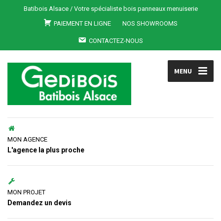
Batibois Alsace / Votre spécialiste bois panneaux menuiserie
PAIEMENT EN LIGNE
NOS SHOWROOMS
CONTACTEZ-NOUS
MENU
MON AGENCE
L'agence la plus proche
MON PROJET
Demandez un devis