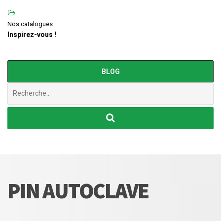
Nos catalogues
Inspirez-vous !
BLOG
Chercher
:
PIN AUTOCLAVE