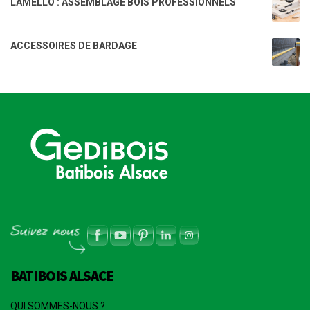
LAMELLO : ASSEMBLAGE BOIS PROFESSIONNELS
ACCESSOIRES DE BARDAGE
BATIBOIS ALSACE
QUI SOMMES-NOUS ?