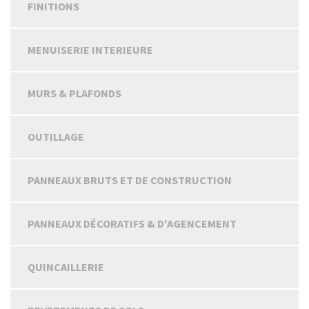
FINITIONS
MENUISERIE INTERIEURE
MURS & PLAFONDS
OUTILLAGE
PANNEAUX BRUTS ET DE CONSTRUCTION
PANNEAUX DÉCORATIFS & D'AGENCEMENT
QUINCAILLERIE