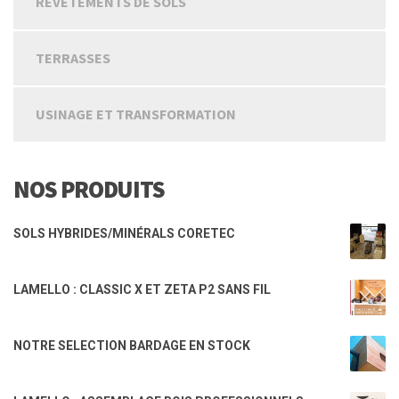
REVETEMENTS DE SOLS
TERRASSES
USINAGE ET TRANSFORMATION
NOS PRODUITS
SOLS HYBRIDES/MINÉRALS CORETEC
LAMELLO : CLASSIC X ET ZETA P2 SANS FIL
NOTRE SELECTION BARDAGE EN STOCK