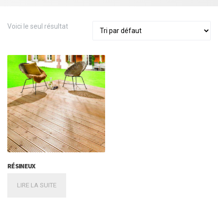
Voici le seul résultat
RÉSINEUX
LIRE LA SUITE