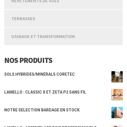
REVETEMENTS DE SOLS
TERRASSES
USINAGE ET TRANSFORMATION
NOS PRODUITS
SOLS HYBRIDES/MINÉRALS CORETEC
LAMELLO : CLASSIC X ET ZETA P2 SANS FIL
NOTRE SELECTION BARDAGE EN STOCK