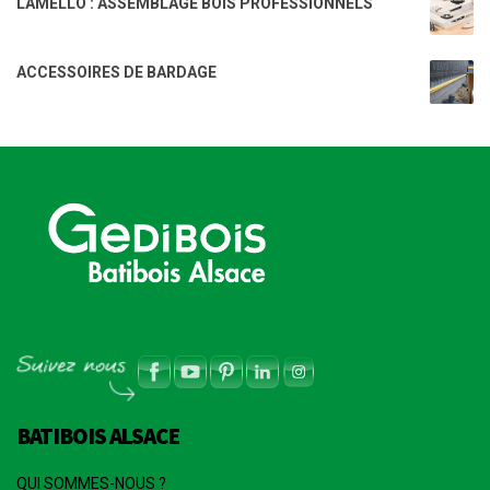
LAMELLO : ASSEMBLAGE BOIS PROFESSIONNELS
ACCESSOIRES DE BARDAGE
BATIBOIS ALSACE
QUI SOMMES-NOUS ?