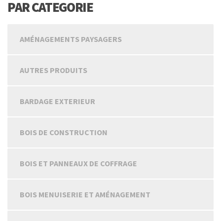
PAR CATEGORIE
AMÉNAGEMENTS PAYSAGERS
AUTRES PRODUITS
BARDAGE EXTERIEUR
BOIS DE CONSTRUCTION
BOIS ET PANNEAUX DE COFFRAGE
BOIS MENUISERIE ET AMÉNAGEMENT