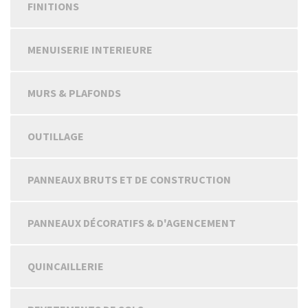
FINITIONS
MENUISERIE INTERIEURE
MURS & PLAFONDS
OUTILLAGE
PANNEAUX BRUTS ET DE CONSTRUCTION
PANNEAUX DÉCORATIFS & D'AGENCEMENT
QUINCAILLERIE