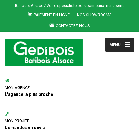
Batibois Alsace / Votre spécialiste bois panneaux menuiserie
PAIEMENT EN LIGNE
NOS SHOWROOMS
CONTACTEZ-NOUS
MENU
MON AGENCE
L'agence la plus proche
MON PROJET
Demandez un devis