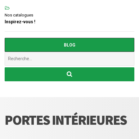
Nos catalogues
Inspirez-vous !
BLOG
Chercher
:
PORTES INTÉRIEURES