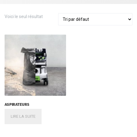
Voici le seul résultat
ASPIRATEURS
LIRE LA SUITE