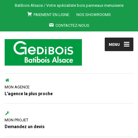
Batibois Alsace / Votre spécialiste bois panneaux menuiserie
PAIEMENT EN LIGNE
NOS SHOWROOMS
CONTACTEZ-NOUS
MENU
MON AGENCE
L'agence la plus proche
MON PROJET
Demandez un devis