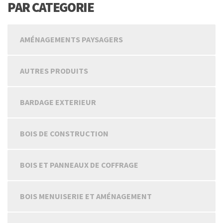
PAR CATEGORIE
AMÉNAGEMENTS PAYSAGERS
AUTRES PRODUITS
BARDAGE EXTERIEUR
BOIS DE CONSTRUCTION
BOIS ET PANNEAUX DE COFFRAGE
BOIS MENUISERIE ET AMÉNAGEMENT