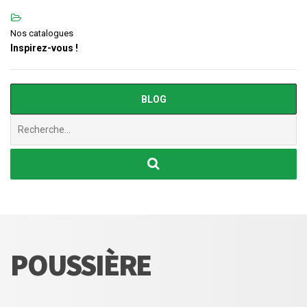
Nos catalogues
Inspirez-vous !
BLOG
Chercher
:
POUSSIÈRE