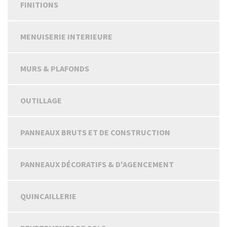
FINITIONS
MENUISERIE INTERIEURE
MURS & PLAFONDS
OUTILLAGE
PANNEAUX BRUTS ET DE CONSTRUCTION
PANNEAUX DÉCORATIFS & D'AGENCEMENT
QUINCAILLERIE