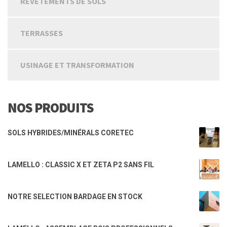
REVETEMENTS DE SOLS
TERRASSES
USINAGE ET TRANSFORMATION
NOS PRODUITS
SOLS HYBRIDES/MINÉRALS CORETEC
LAMELLO : CLASSIC X ET ZETA P2 SANS FIL
NOTRE SELECTION BARDAGE EN STOCK