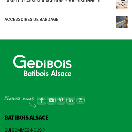
LAMELLO : ASSEMBLAGE BOIS PROFESSIONNELS
ACCESSOIRES DE BARDAGE
BATIBOIS ALSACE
QUI SOMMES-NOUS ?