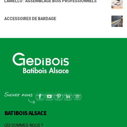
LAMELLO : ASSEMBLAGE BOIS PROFESSIONNELS
ACCESSOIRES DE BARDAGE
BATIBOIS ALSACE
QUI SOMMES-NOUS ?