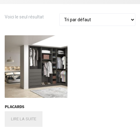
Voici le seul résultat
PLACARDS
LIRE LA SUITE