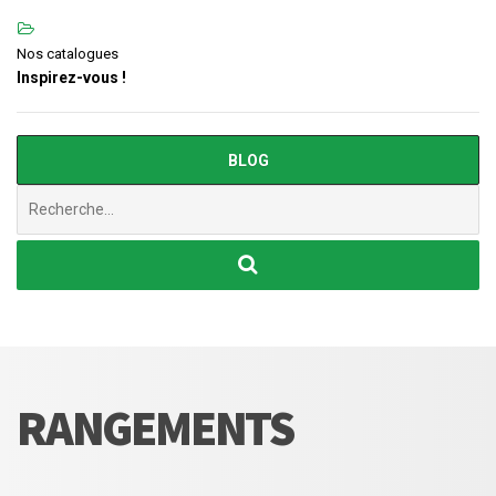
Nos catalogues
Inspirez-vous !
BLOG
Chercher
:
RANGEMENTS