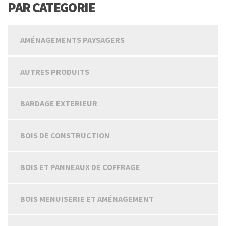
PAR CATEGORIE
AMÉNAGEMENTS PAYSAGERS
AUTRES PRODUITS
BARDAGE EXTERIEUR
BOIS DE CONSTRUCTION
BOIS ET PANNEAUX DE COFFRAGE
BOIS MENUISERIE ET AMÉNAGEMENT