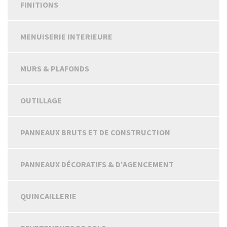
FINITIONS
MENUISERIE INTERIEURE
MURS & PLAFONDS
OUTILLAGE
PANNEAUX BRUTS ET DE CONSTRUCTION
PANNEAUX DÉCORATIFS & D'AGENCEMENT
QUINCAILLERIE