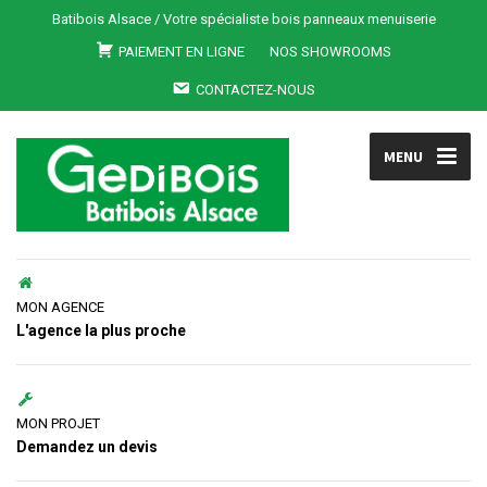
Batibois Alsace / Votre spécialiste bois panneaux menuiserie
PAIEMENT EN LIGNE
NOS SHOWROOMS
CONTACTEZ-NOUS
MENU
MON AGENCE
L'agence la plus proche
MON PROJET
Demandez un devis