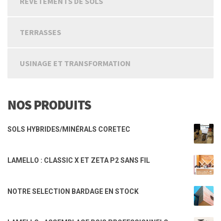
REVETEMENTS DE SOLS
TERRASSES
USINAGE ET TRANSFORMATION
NOS PRODUITS
SOLS HYBRIDES/MINÉRALS CORETEC
LAMELLO : CLASSIC X ET ZETA P2 SANS FIL
NOTRE SELECTION BARDAGE EN STOCK