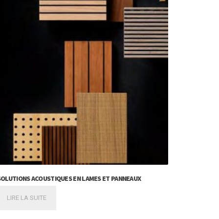
SOLUTIONS ACOUSTIQUES EN LAMES ET PANNEAUX
LIRE LA SUITE