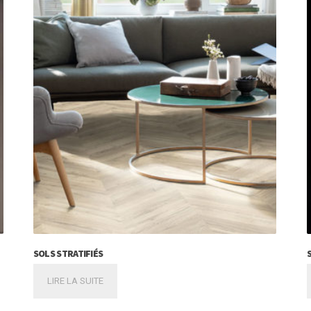
SOLS STRATIFIÉS
LIRE LA SUITE