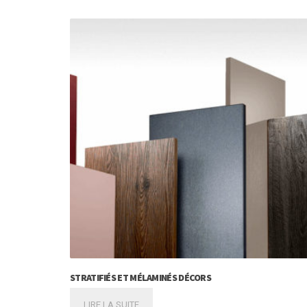
STRATIFIÉS ET MÉLAMINÉS DÉCORS
LIRE LA SUITE