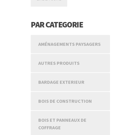
PAR CATEGORIE
AMÉNAGEMENTS PAYSAGERS
AUTRES PRODUITS
BARDAGE EXTERIEUR
BOIS DE CONSTRUCTION
BOIS ET PANNEAUX DE
COFFRAGE