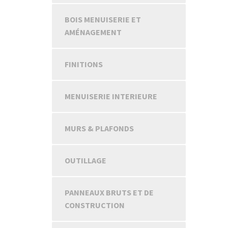
BOIS MENUISERIE ET
AMÉNAGEMENT
FINITIONS
MENUISERIE INTERIEURE
MURS & PLAFONDS
OUTILLAGE
PANNEAUX BRUTS ET DE
CONSTRUCTION