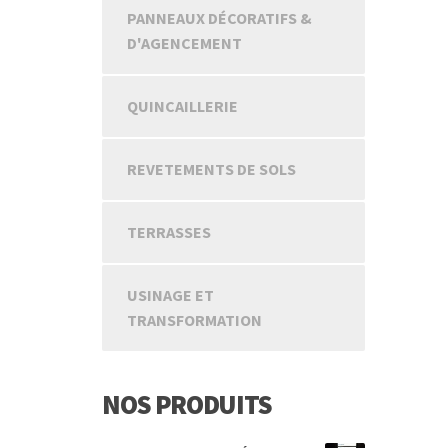
PANNEAUX DÉCORATIFS &
D'AGENCEMENT
QUINCAILLERIE
REVETEMENTS DE SOLS
TERRASSES
USINAGE ET
TRANSFORMATION
NOS PRODUITS