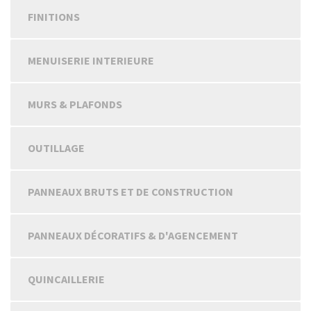
FINITIONS
MENUISERIE INTERIEURE
MURS & PLAFONDS
OUTILLAGE
PANNEAUX BRUTS ET DE CONSTRUCTION
PANNEAUX DÉCORATIFS & D'AGENCEMENT
QUINCAILLERIE