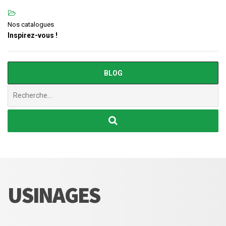
Nos catalogues
Inspirez-vous !
BLOG
Chercher
:
USINAGES