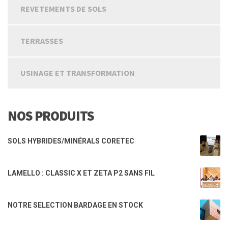
REVETEMENTS DE SOLS
TERRASSES
USINAGE ET TRANSFORMATION
NOS PRODUITS
SOLS HYBRIDES/MINÉRALS CORETEC
LAMELLO : CLASSIC X ET ZETA P2 SANS FIL
NOTRE SELECTION BARDAGE EN STOCK