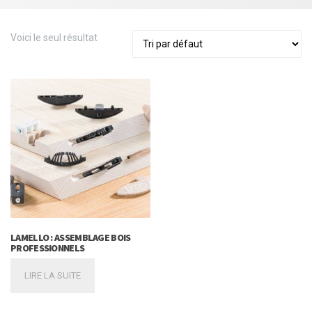
Voici le seul résultat
LAMELLO : ASSEMBLAGE BOIS
PROFESSIONNELS
LIRE LA SUITE