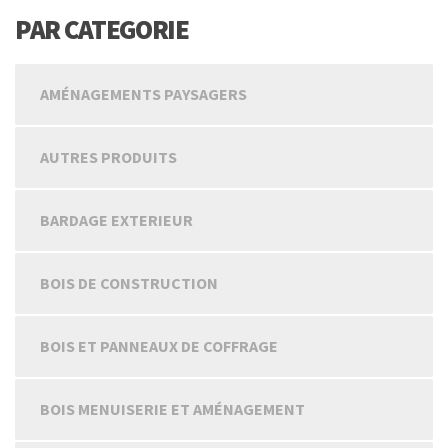
PAR CATEGORIE
AMÉNAGEMENTS PAYSAGERS
AUTRES PRODUITS
BARDAGE EXTERIEUR
BOIS DE CONSTRUCTION
BOIS ET PANNEAUX DE COFFRAGE
BOIS MENUISERIE ET AMÉNAGEMENT