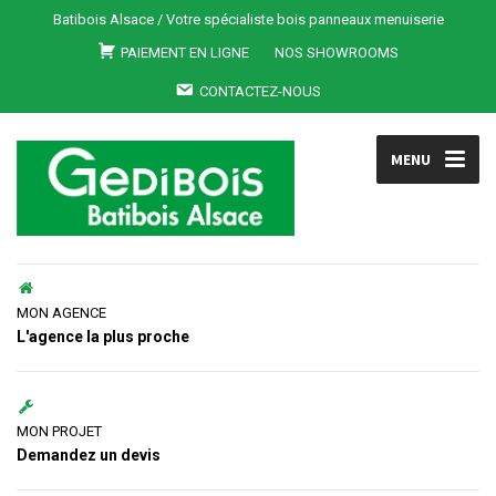
Batibois Alsace / Votre spécialiste bois panneaux menuiserie
PAIEMENT EN LIGNE
NOS SHOWROOMS
CONTACTEZ-NOUS
MENU
MON AGENCE
L'agence la plus proche
MON PROJET
Demandez un devis