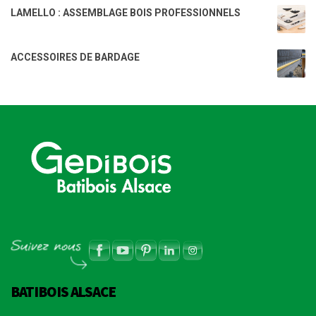
LAMELLO : ASSEMBLAGE BOIS PROFESSIONNELS
ACCESSOIRES DE BARDAGE
BATIBOIS ALSACE