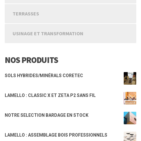
TERRASSES
USINAGE ET TRANSFORMATION
NOS PRODUITS
SOLS HYBRIDES/MINÉRALS CORETEC
LAMELLO : CLASSIC X ET ZETA P2 SANS FIL
NOTRE SELECTION BARDAGE EN STOCK
LAMELLO : ASSEMBLAGE BOIS PROFESSIONNELS