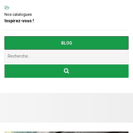
Nos catalogues
Inspirez-vous !
BLOG
Chercher
: