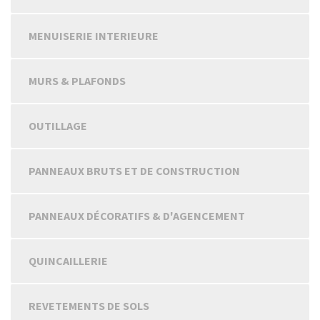
MENUISERIE INTERIEURE
MURS & PLAFONDS
OUTILLAGE
PANNEAUX BRUTS ET DE CONSTRUCTION
PANNEAUX DÉCORATIFS & D'AGENCEMENT
QUINCAILLERIE
REVETEMENTS DE SOLS