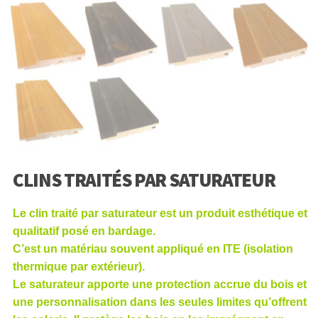
CLINS TRAITÉS PAR SATURATEUR
Le clin traité par saturateur est un produit esthétique et
qualitatif posé en bardage.
C’est un matériau souvent appliqué en ITE (isolation
thermique par extérieur).
Le saturateur apporte une protection accrue du bois et
une personnalisation dans les seules limites qu’offrent