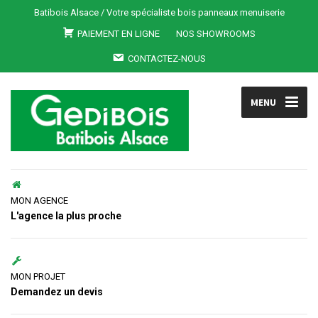
Batibois Alsace / Votre spécialiste bois panneaux menuiserie
PAIEMENT EN LIGNE
NOS SHOWROOMS
CONTACTEZ-NOUS
MENU
MON AGENCE
L'agence la plus proche
MON PROJET
Demandez un devis