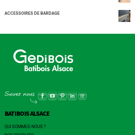
ACCESSOIRES DE BARDAGE
BATIBOIS ALSACE
QUI SOMMES-NOUS ?