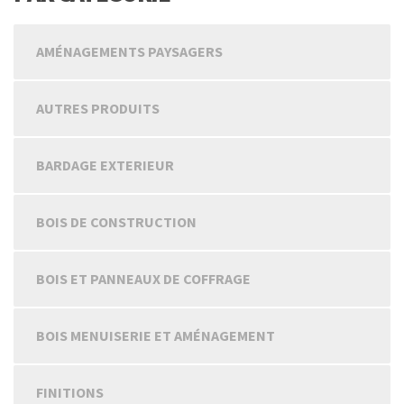
AMÉNAGEMENTS PAYSAGERS
AUTRES PRODUITS
BARDAGE EXTERIEUR
BOIS DE CONSTRUCTION
BOIS ET PANNEAUX DE COFFRAGE
BOIS MENUISERIE ET AMÉNAGEMENT
FINITIONS