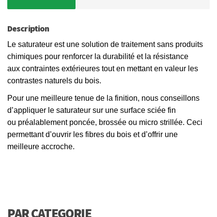
Description
Le saturateur est une solution de traitement sans produits
chimiques pour renforcer la durabilité et la résistance
aux contraintes extérieures tout en mettant en valeur les
contrastes naturels du bois.
Pour une meilleure tenue de la finition, nous conseillons
d’appliquer le saturateur sur une surface sciée fin
ou préalablement poncée, brossée ou micro strillée. Ceci
permettant d’ouvrir les fibres du bois et d’offrir une
meilleure accroche.
PAR CATEGORIE