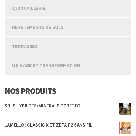
QUINCAILLERIE
REVETEMENTS DE SOLS
TERRASSES
USINAGE ET TRANSFORMATION
NOS PRODUITS
SOLS HYBRIDES/MINÉRALS CORETEC
LAMELLO : CLASSIC X ET ZETA P2 SANS FIL