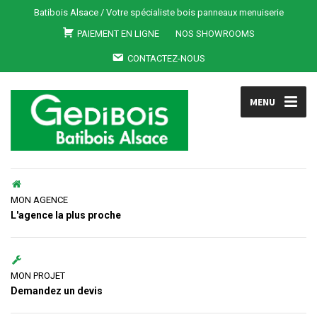
Batibois Alsace / Votre spécialiste bois panneaux menuiserie
PAIEMENT EN LIGNE
NOS SHOWROOMS
CONTACTEZ-NOUS
MENU
MON AGENCE
L'agence la plus proche
MON PROJET
Demandez un devis