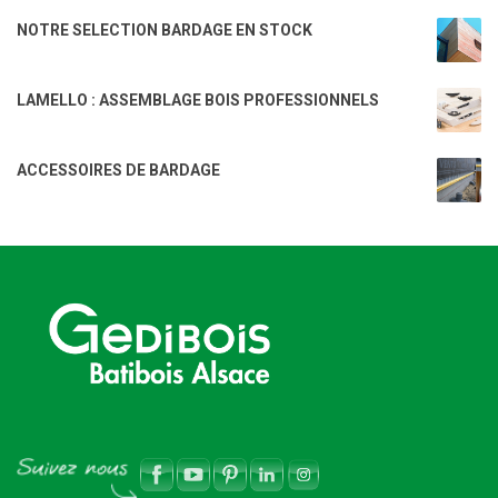
NOTRE SELECTION BARDAGE EN STOCK
LAMELLO : ASSEMBLAGE BOIS PROFESSIONNELS
ACCESSOIRES DE BARDAGE