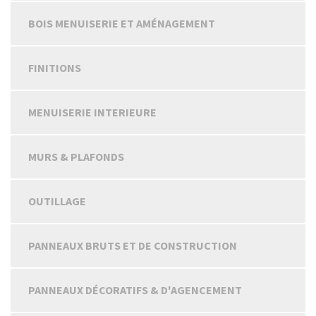
BOIS MENUISERIE ET AMÉNAGEMENT
FINITIONS
MENUISERIE INTERIEURE
MURS & PLAFONDS
OUTILLAGE
PANNEAUX BRUTS ET DE CONSTRUCTION
PANNEAUX DÉCORATIFS & D'AGENCEMENT