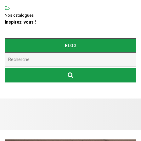
Nos catalogues
Inspirez-vous !
BLOG
Chercher
: