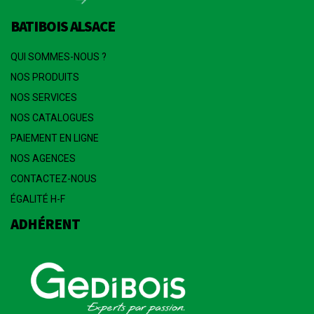
BATIBOIS ALSACE
QUI SOMMES-NOUS ?
NOS PRODUITS
NOS SERVICES
NOS CATALOGUES
PAIEMENT EN LIGNE
NOS AGENCES
CONTACTEZ-NOUS
ÉGALITÉ H-F
ADHÉRENT