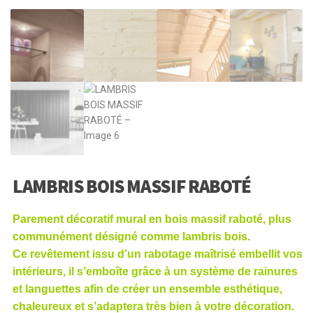
LAMBRIS BOIS MASSIF RABOTÉ
Parement décoratif mural en bois massif raboté, plus
communément désigné comme lambris bois.
Ce revêtement issu d’un rabotage maîtrisé embellit vos
intérieurs, il s’emboîte grâce à un système de rainures
et languettes afin de créer un ensemble esthétique,
chaleureux et s’adaptera très bien à votre décoration.