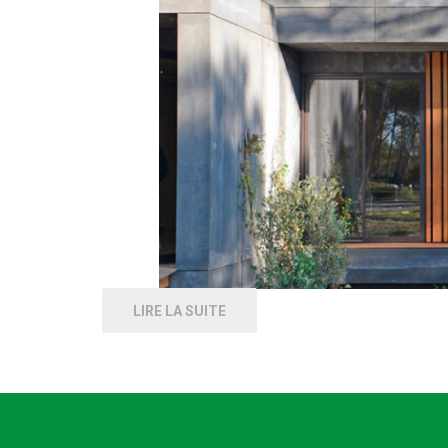
LIRE LA SUITE