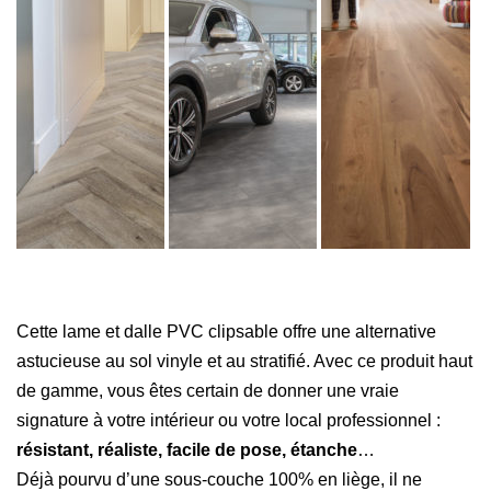
Cette lame et dalle PVC clipsable offre une alternative
astucieuse au sol vinyle et au stratifié. Avec ce produit haut
de gamme, vous êtes certain de donner une vraie
signature à votre intérieur ou votre local professionnel :
résistant, réaliste, facile de pose, étanche
…
Déjà pourvu d’une sous-couche 100% en liège, il ne