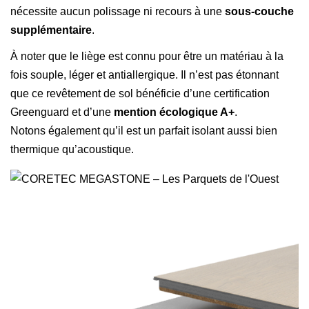
nécessite aucun polissage ni recours à une
sous-couche
supplémentaire
.
À noter que le liège est connu pour être un matériau à la
fois souple, léger et antiallergique. Il n’est pas étonnant
que ce revêtement de sol bénéficie d’une certification
Greenguard et d’une
mention écologique A+
.
Notons également qu’il est un parfait isolant aussi bien
thermique qu’acoustique.