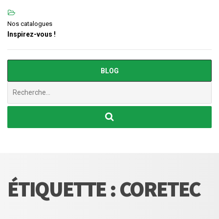
Nos catalogues
Inspirez-vous !
BLOG
Chercher
:
ÉTIQUETTE :
CORETEC