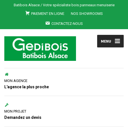
Batibois Alsace / Votre spécialiste bois panneaux menuiserie
PAIEMENT EN LIGNE
NOS SHOWROOMS
CONTACTEZ-NOUS
MENU
MON AGENCE
L'agence la plus proche
MON PROJET
Demandez un devis