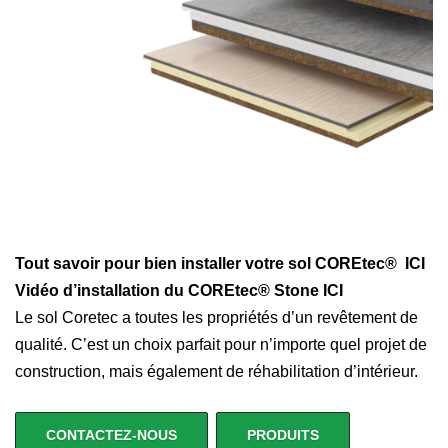
Tout savoir pour bien installer votre sol COREtec® ICI
Vidéo d’installation du COREtec® Stone ICI
Le sol Coretec a toutes les propriétés d’un revêtement de
qualité. C’est un choix parfait pour n’importe quel projet de
construction, mais également de réhabilitation d’intérieur.
CONTACTEZ-NOUS
PRODUITS