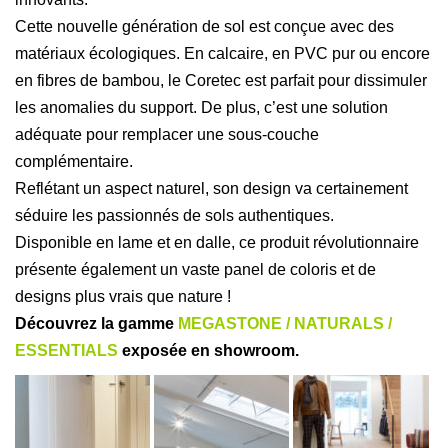
Cette nouvelle génération de sol est conçue avec des
matériaux écologiques.
En calcaire, en PVC pur ou encore
en fibres de bambou, le Coretec est parfait pour dissimuler
les anomalies du support. De plus, c’est une solution
adéquate pour remplacer une sous-couche
complémentaire.
Reflétant un aspect naturel, son design va certainement
séduire les passionnés de sols authentiques.
Disponible en lame et en dalle, ce produit révolutionnaire
présente également un vaste panel de coloris et de
designs plus vrais que nature !
Découvrez la gamme
MEGASTONE
/
NATURALS
/
ESSENTIALS
exposée en showroom.