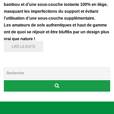
bambou et d’une sous-couche isolante 100% en liège,
masquant les imperfections du support et évitant
l’utilisation d’une sous-couche supplémentaire.
Les amateurs de sols authentiques et haut de gamme
ont de quoi se réjouir et être bluffés par un design plus
vrai que nature !
LIRE LA SUITE
Chercher
: