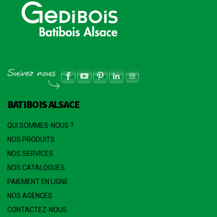
BATIBOIS ALSACE
QUI SOMMES-NOUS ?
NOS PRODUITS
NOS SERVICES
NOS CATALOGUES
PAIEMENT EN LIGNE
NOS AGENCES
CONTACTEZ-NOUS