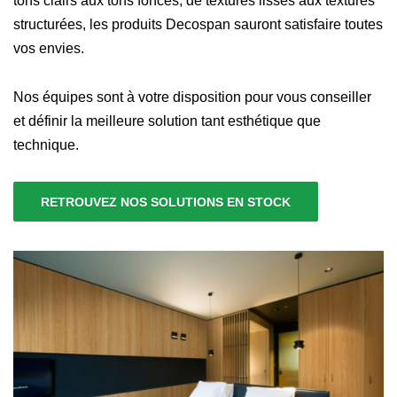
tons clairs aux tons foncés, de textures lisses aux textures
structurées, les produits Decospan sauront satisfaire toutes
vos envies.
Nos équipes sont à votre disposition pour vous conseiller
et définir la meilleure solution tant esthétique que
technique.
RETROUVEZ NOS SOLUTIONS EN STOCK