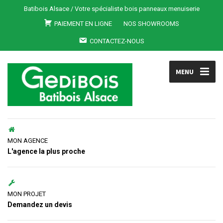
Batibois Alsace / Votre spécialiste bois panneaux menuiserie
PAIEMENT EN LIGNE
NOS SHOWROOMS
CONTACTEZ-NOUS
MENU
MON AGENCE
L'agence la plus proche
MON PROJET
Demandez un devis