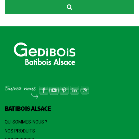
BATIBOIS ALSACE
QUI SOMMES-NOUS ?
NOS PRODUITS