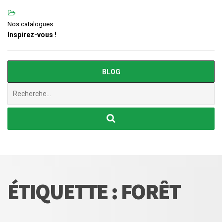
Nos catalogues
Inspirez-vous !
BLOG
Chercher
:
ÉTIQUETTE :
FORÊT