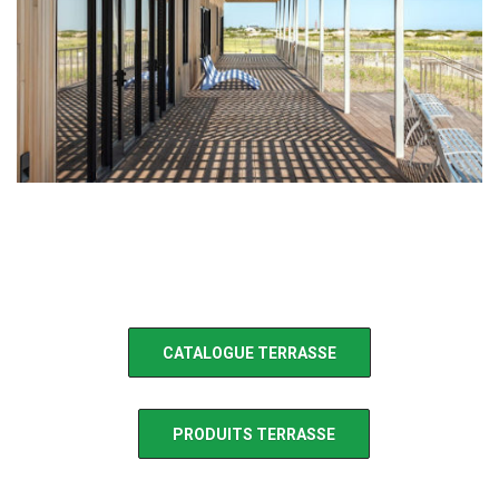
CATALOGUE TERRASSE
PRODUITS TERRASSE