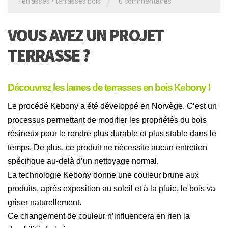
/
Terrasses
•
terrasses bois
0 commentaires
VOUS AVEZ UN PROJET
TERRASSE ?
Découvrez les lames de terrasses en bois Kebony !
Le procédé Kebony a été développé en Norvège. C’est un
processus permettant de modifier les propriétés du bois
résineux pour le rendre plus durable et plus stable dans le
temps. De plus, ce produit ne nécessite aucun entretien
spécifique au-delà d’un nettoyage normal.
La technologie Kebony donne une couleur brune aux
produits, après exposition au soleil et à la pluie, le bois va
griser naturellement.
Ce changement de couleur n’influencera en rien la