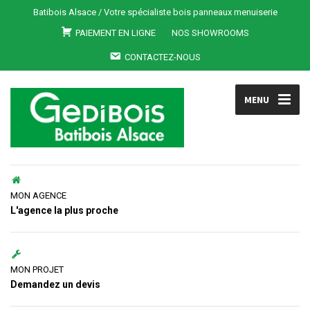
Batibois Alsace / Votre spécialiste bois panneaux menuiserie
PAIEMENT EN LIGNE
NOS SHOWROOMS
CONTACTEZ-NOUS
MENU
MON AGENCE
L'agence la plus proche
MON PROJET
Demandez un devis