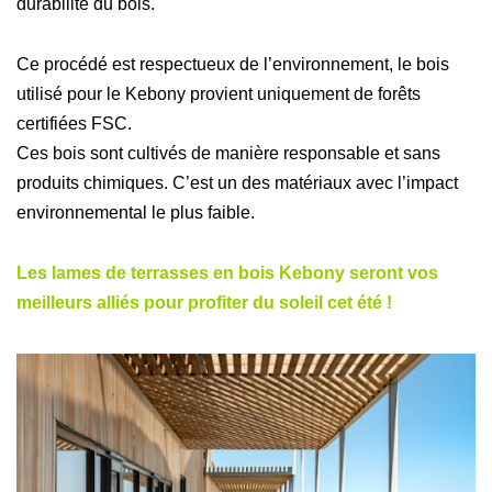
durabilité du bois.
Ce procédé est respectueux de l’environnement, le bois
utilisé pour le Kebony provient uniquement de forêts
certifiées FSC.
Ces bois sont cultivés de manière responsable et sans
produits chimiques. C’est un des matériaux avec l’impact
environnemental le plus faible.
Les lames de terrasses en bois Kebony seront vos
meilleurs alliés pour profiter du soleil cet été !