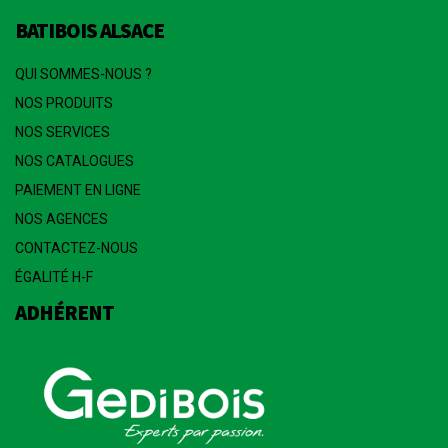
BATIBOIS ALSACE
QUI SOMMES-NOUS ?
NOS PRODUITS
NOS SERVICES
NOS CATALOGUES
PAIEMENT EN LIGNE
NOS AGENCES
CONTACTEZ-NOUS
ÉGALITÉ H-F
ADHÉRENT