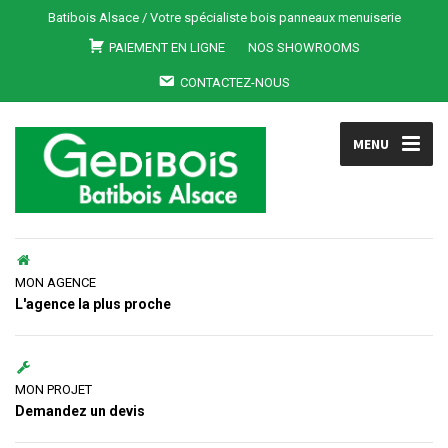
Batibois Alsace / Votre spécialiste bois panneaux menuiserie
PAIEMENT EN LIGNE
NOS SHOWROOMS
CONTACTEZ-NOUS
MENU
MON AGENCE
L'agence la plus proche
MON PROJET
Demandez un devis