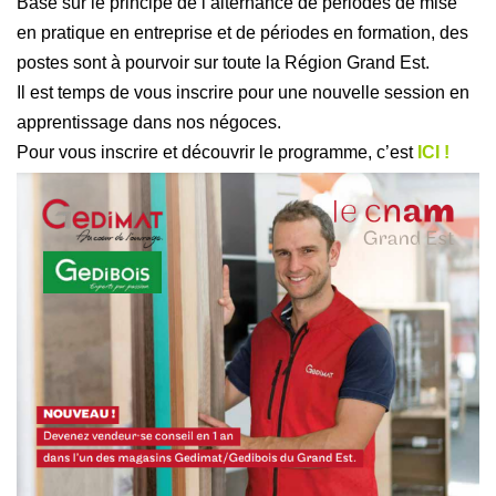
Basé sur le principe de l’alternance de périodes de mise
en pratique en entreprise et de périodes en formation, des
postes sont à pourvoir sur toute la Région Grand Est.
Il est temps de vous inscrire pour une nouvelle session en
apprentissage dans nos négoces.
Pour vous inscrire et découvrir le programme, c’est
ICI !