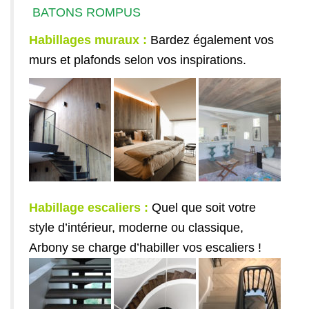
BATONS ROMPUS
Habillages muraux :
Bardez également vos
murs et plafonds selon vos inspirations.
Habillage escaliers :
Quel que soit votre
style d’intérieur, moderne ou classique,
Arbony se charge d’habiller vos escaliers !