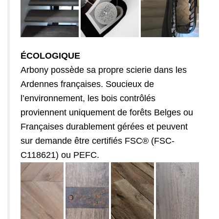
ÉCOLOGIQUE
Arbony possède sa propre scierie dans les
Ardennes françaises. Soucieux de
l’environnement, les bois contrôlés
proviennent uniquement de forêts Belges ou
Françaises durablement gérées et peuvent
sur demande être certifiés FSC® (FSC-
C118621) ou PEFC.