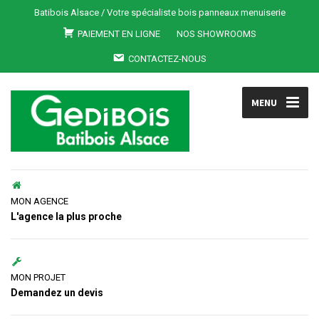
Batibois Alsace / Votre spécialiste bois panneaux menuiserie
PAIEMENT EN LIGNE
NOS SHOWROOMS
CONTACTEZ-NOUS
MENU
MON AGENCE
L'agence la plus proche
MON PROJET
Demandez un devis