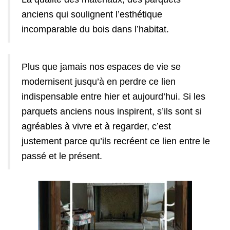
anciens qui soulignent l’esthétique
incomparable du bois dans l’habitat.
Plus que jamais nos espaces de vie se
modernisent jusqu’à en perdre ce lien
indispensable entre hier et aujourd’hui. Si les
parquets anciens nous inspirent, s’ils sont si
agréables à vivre et à regarder, c’est
justement parce qu’ils recréent ce lien entre le
passé et le présent.