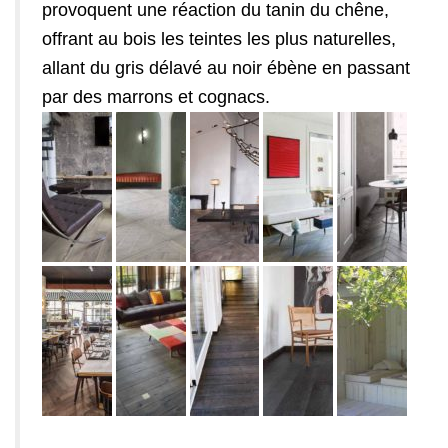
provoquent une réaction du tanin du chêne,
offrant au bois les teintes les plus naturelles,
allant du gris délavé au noir ébène en passant
par des marrons et cognacs.