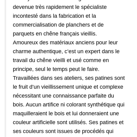
devenue très rapidement le spécialiste
incontesté dans la fabrication et la
commercialisation de planchers et de
parquets en chêne français vieillis.
Amoureux des matériaux anciens pour leur
charme authentique, c’est un expert dans le
travail du chêne vieilli et usé comme en
principe, seul le temps peut le faire.
Travaillées dans ses ateliers, ses patines sont
le fruit d’un vieillissement unique et complexe
nécessitant une connaissance parfaite du
bois. Aucun artifice ni colorant synthétique qui
maquilleraient le bois et lui donneraient une
couleur artificielle sont utilisés. Ses patines et
ses couleurs sont issues de procédés qui