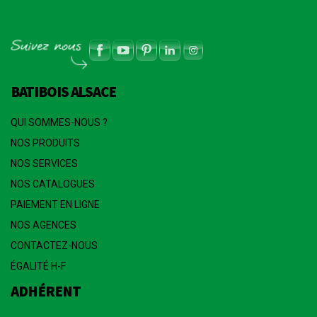
BATIBOIS ALSACE
QUI SOMMES-NOUS ?
NOS PRODUITS
NOS SERVICES
NOS CATALOGUES
PAIEMENT EN LIGNE
NOS AGENCES
CONTACTEZ-NOUS
ÉGALITÉ H-F
ADHÉRENT